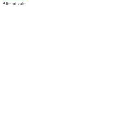
Alte articole