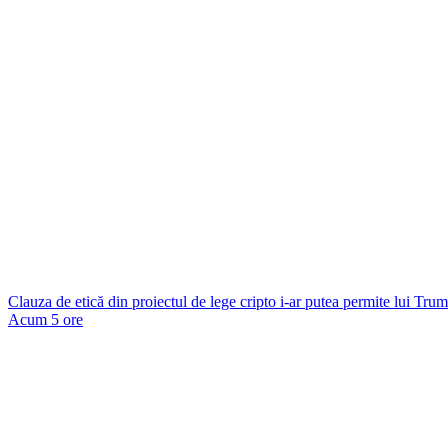
Clauza de etică din proiectul de lege cripto i-ar putea permite lui Tr
Acum 5 ore