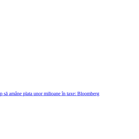
ump să amâne plata unor milioane în taxe: Bloomberg