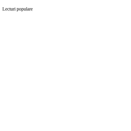
Lecturi populare