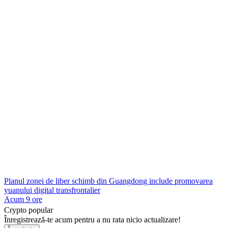
Planul zonei de liber schimb din Guangdong include promovarea
yuanului digital transfrontalier
Acum 9 ore
Crypto popular
Înregistrează-te acum pentru a nu rata nicio actualizare!