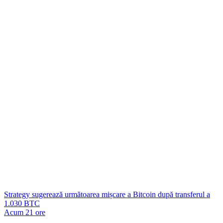
Strategy sugerează următoarea mișcare a Bitcoin după transferul a
1.030 BTC
Acum 21 ore