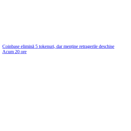
Coinbase elimină 5 tokenuri, dar menține retragerile deschise
Acum 20 ore