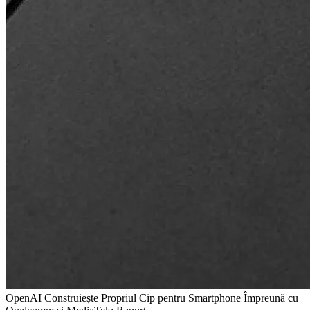
OpenAI Construiește Propriul Cip pentru Smartphone Împreună cu