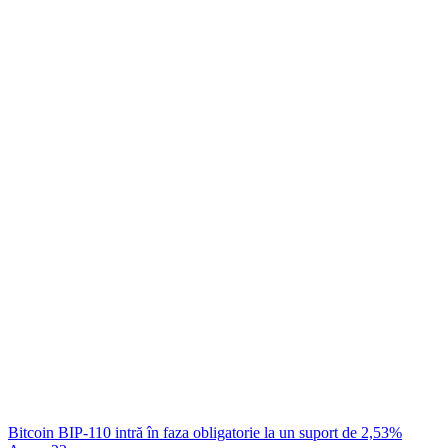
Bitcoin BIP-110 intră în faza obligatorie la un suport de 2,53%