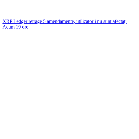
XRP Ledger retrage 5 amendamente, utilizatorii nu sunt afectați
Acum 19 ore