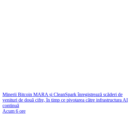
Minerii Bitcoin MARA și CleanSpark înregistrează scăderi de
venituri de două cifre, în timp ce pivotarea către infrastructura AI
continuă
Acum 6 ore