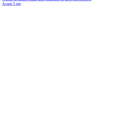
Acum 5 ore