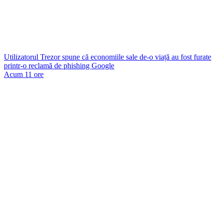
Utilizatorul Trezor spune că economiile sale de-o viață au fost furate
printr-o reclamă de phishing Google
Acum 11 ore