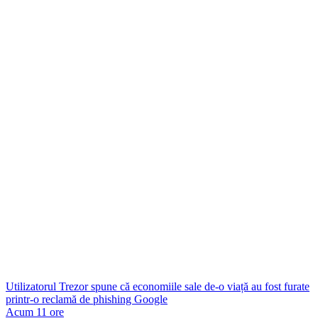
Utilizatorul Trezor spune că economiile sale de-o viață au fost furate
printr-o reclamă de phishing Google
Acum 11 ore