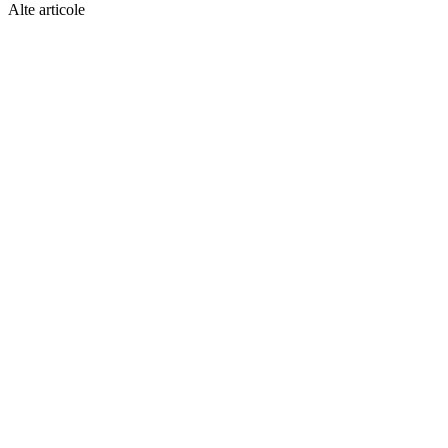
Alte articole