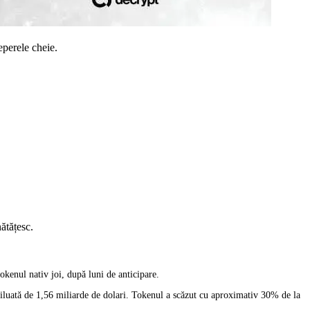
perele cheie.
ătățesc.
okenul nativ joi, după luni de anticipare.
diluată de 1,56 miliarde de dolari. Tokenul a scăzut cu aproximativ 30% de la