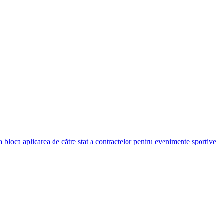
bloca aplicarea de către stat a contractelor pentru evenimente sportive