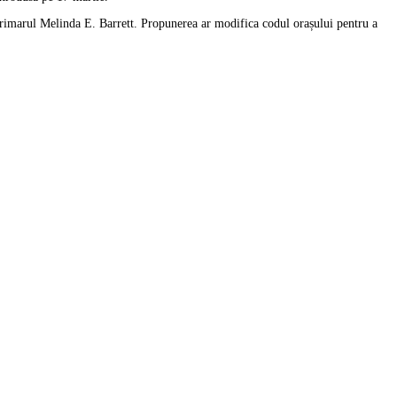
rimarul Melinda E. Barrett. Propunerea ar modifica codul orașului pentru a