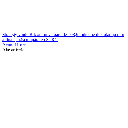
Strategy vinde Bitcoin în valoare de 108,6 milioane de dolari pentru
a finanța răscumpărarea STRC
Acum 11 ore
Alte articole