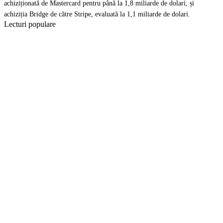
achiziționată de Mastercard
pentru până la 1,8 miliarde de dolari, și
achiziția Bridge de către Stripe
, evaluată la 1,1 miliarde de dolari.
Lecturi populare