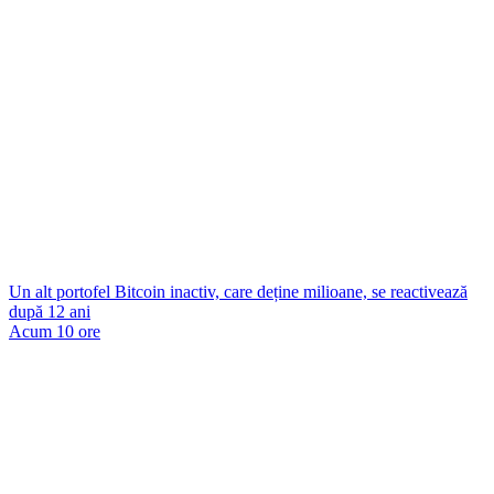
Un alt portofel Bitcoin inactiv, care deține milioane, se reactivează
după 12 ani
Acum 10 ore