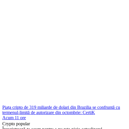
Piața cripto de 319 miliarde de dolari din Brazilia se confruntă cu
termenul-limită de autorizare din octombrie: CertiK
Acum 11 ore
Crypto popular