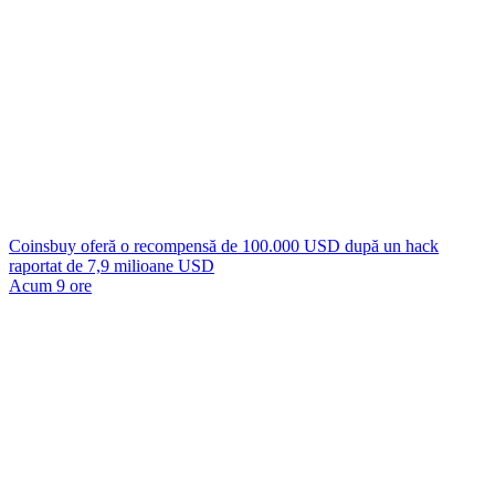
Coinsbuy oferă o recompensă de 100.000 USD după un hack
raportat de 7,9 milioane USD
Acum 9 ore