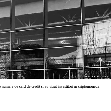
e numere de card de credit și au vizat investitori în criptomonede.