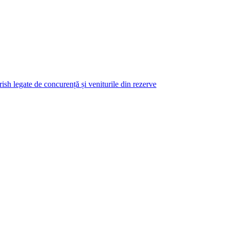
rish legate de concurență și veniturile din rezerve