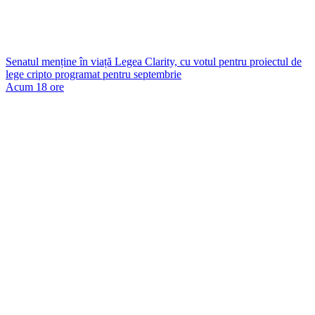
Senatul menține în viață Legea Clarity, cu votul pentru proiectul de
lege cripto programat pentru septembrie
Acum 18 ore