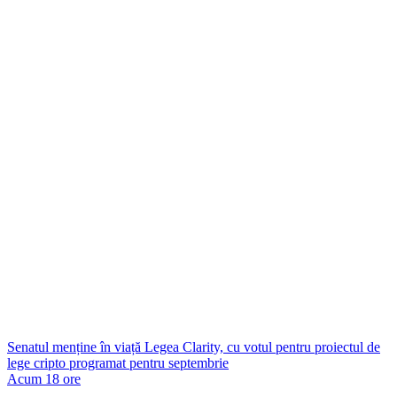
Senatul menține în viață Legea Clarity, cu votul pentru proiectul de
lege cripto programat pentru septembrie
Acum 18 ore