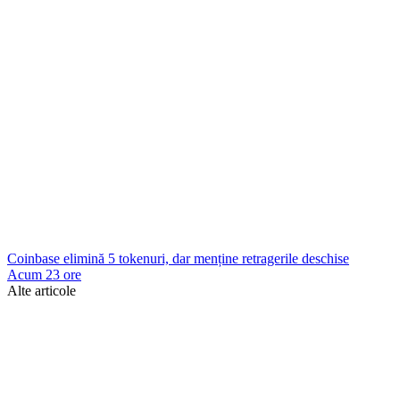
Coinbase elimină 5 tokenuri, dar menține retragerile deschise
Acum 23 ore
Alte articole