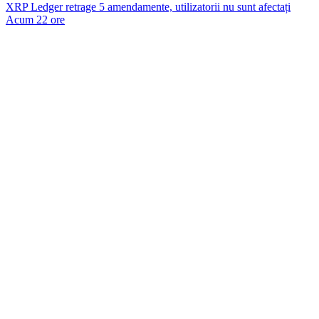
XRP Ledger retrage 5 amendamente, utilizatorii nu sunt afectați
Acum 22 ore