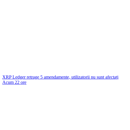
XRP Ledger retrage 5 amendamente, utilizatorii nu sunt afectați
Acum 22 ore