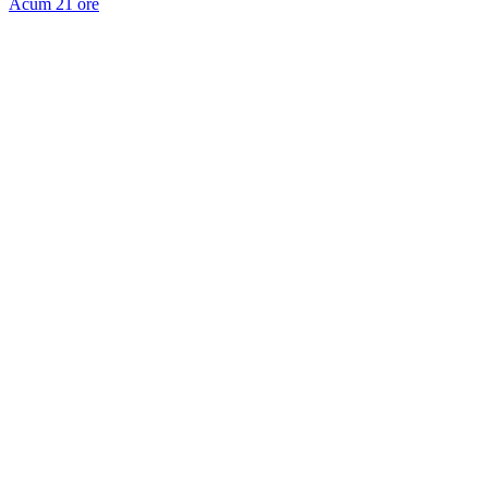
Acum 21 ore