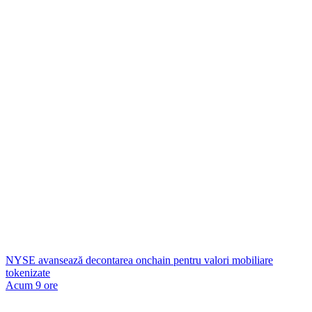
NYSE avansează decontarea onchain pentru valori mobiliare
tokenizate
Acum 9 ore