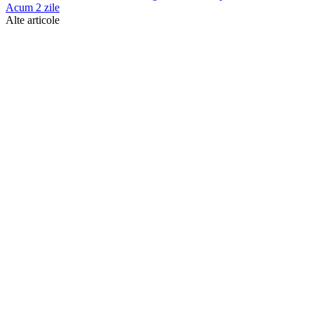
Acum 2 zile
Alte articole