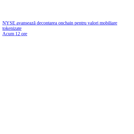
NYSE avansează decontarea onchain pentru valori mobiliare
tokenizate
Acum 12 ore