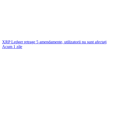
XRP Ledger retrage 5 amendamente, utilizatorii nu sunt afectați
Acum 1 zile