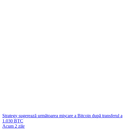
Strategy sugerează următoarea mișcare a Bitcoin după transferul a
1.030 BTC
Acum 2 zile