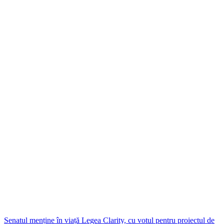
Senatul menține în viață Legea Clarity, cu votul pentru proiectul de