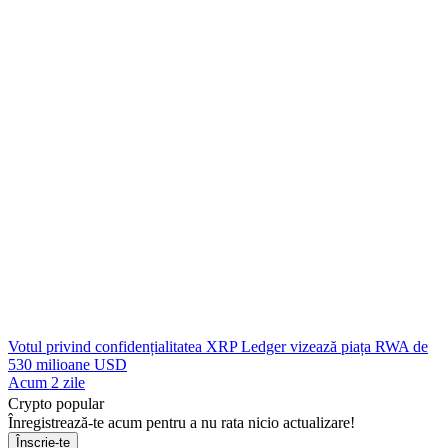
Votul privind confidențialitatea XRP Ledger vizează piața RWA de
530 milioane USD
Acum 2 zile
Crypto popular
Înregistrează-te acum pentru a nu rata nicio actualizare!
Înscrie-te