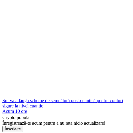
Sui va adăuga scheme de semnătură post-cuantică pentru conturi
sigure la nivel cuantic
Acum 10 ore
Crypto popular
Înregistrează-te acum pentru a nu rata nicio actualizare!
Înscrie-te