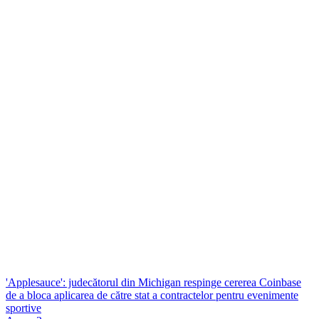
'Applesauce': judecătorul din Michigan respinge cererea Coinbase
de a bloca aplicarea de către stat a contractelor pentru evenimente
sportive