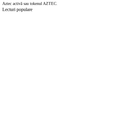
Aztec activă sau tokenul AZTEC.
Lecturi populare