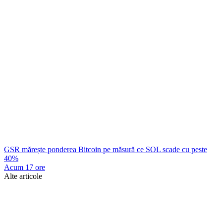
GSR mărește ponderea Bitcoin pe măsură ce SOL scade cu peste
40%
Acum 17 ore
Alte articole