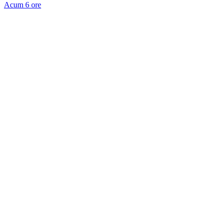
Acum 6 ore