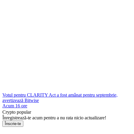
Votul pentru CLARITY Act a fost amânat pentru septembrie,
avertizează Bitwise
Acum 16 ore
Crypto popular
Înregistrează-te acum pentru a nu rata nicio actualizare!
Înscrie-te