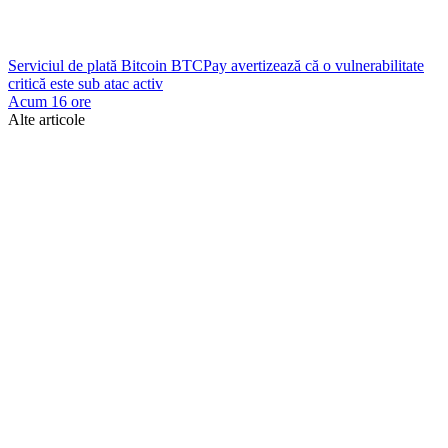
Serviciul de plată Bitcoin BTCPay avertizează că o vulnerabilitate
critică este sub atac activ
Acum 16 ore
Alte articole