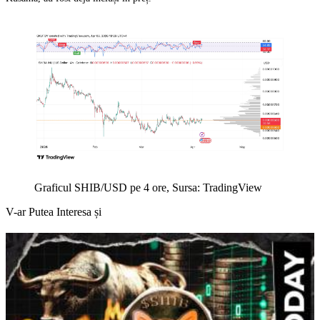
Graficul SHIB/USD pe 4 ore, Sursa: TradingView
V-ar Putea Interesa și