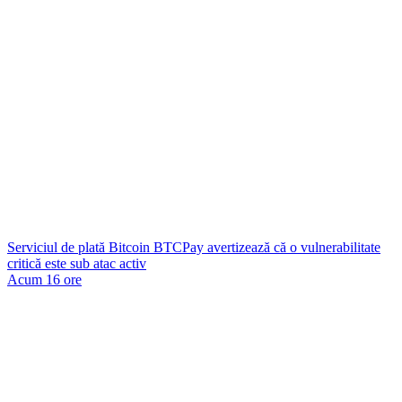
Serviciul de plată Bitcoin BTCPay avertizează că o vulnerabilitate
critică este sub atac activ
Acum 16 ore