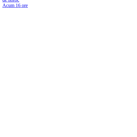
Acum 16 ore