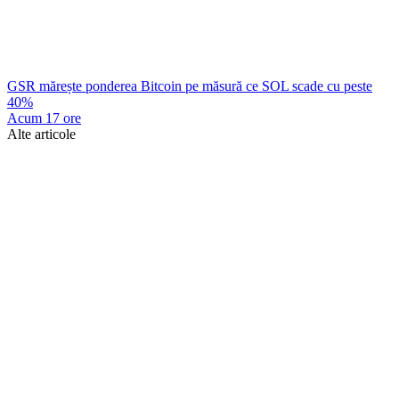
GSR mărește ponderea Bitcoin pe măsură ce SOL scade cu peste
40%
Acum 17 ore
Alte articole