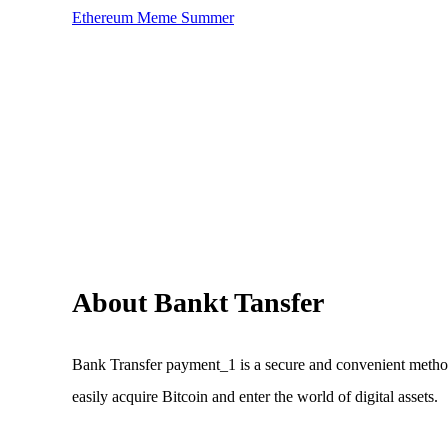
Ethereum Meme Summer
About Bankt Tansfer
Bank Transfer payment_1 is a secure and convenient metho
easily acquire Bitcoin and enter the world of digital assets.