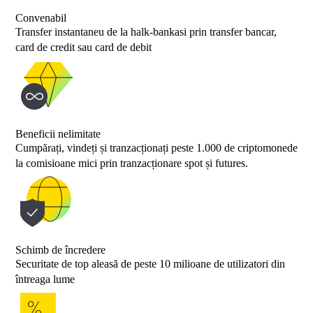
Convenabil
Transfer instantaneu de la halk-bankasi prin transfer bancar,
card de credit sau card de debit
Beneficii nelimitate
Cumpărați, vindeți și tranzacționați peste 1.000 de criptomonede
la comisioane mici prin tranzacționare spot și futures.
Schimb de încredere
Securitate de top aleasă de peste 10 milioane de utilizatori din
întreaga lume