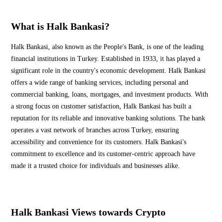
What is Halk Bankasi?
Halk Bankasi, also known as the People's Bank, is one of the leading
financial institutions in Turkey. Established in 1933, it has played a
significant role in the country's economic development. Halk Bankasi
offers a wide range of banking services, including personal and
commercial banking, loans, mortgages, and investment products. With
a strong focus on customer satisfaction, Halk Bankasi has built a
reputation for its reliable and innovative banking solutions. The bank
operates a vast network of branches across Turkey, ensuring
accessibility and convenience for its customers. Halk Bankasi's
commitment to excellence and its customer-centric approach have
made it a trusted choice for individuals and businesses alike.
Halk Bankasi Views towards Crypto