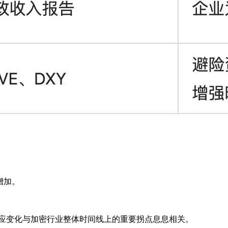
应增加。
其供应变化与加密行业整体时间线上的重要拐点息息相关。