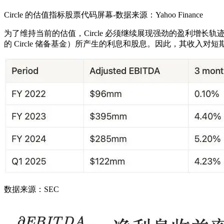
Circle 的估值指标股票代码屏幕-数据来源：Yahoo Finance
为了维持当前的估值，Circle 必须继续展现强劲的盈利增长轨迹。
的 Circle 储备基金）所产生的利息和股息。因此，其收入对短
数据来源：SEC