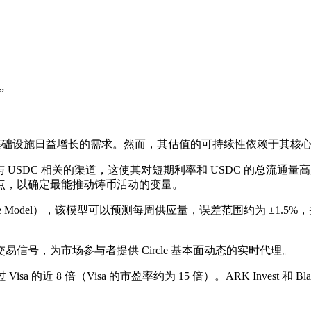
”
加密基础设施日益增长的需求。然而，其估值的可持续性依赖于其核心
源于与 USDC 相关的渠道，这使其对短期利率和 USDC 的总流
点，以确定最能推动铸币活动的变量。
ive Model），该模型可以预测每周供应量，误差范围约为 ±1.
号，为市场参与者提供 Circle 基本面动态的实时代理。
Visa 的近 8 倍（Visa 的市盈率约为 15 倍）。ARK Inves