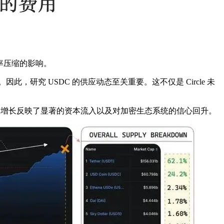
率压缩的影响。
研究 USDC 的供应动态至关重要。这不仅是 Circle 未
4%。这一增长反映了显著的资本流入以及对加密生态系统的信心回升。