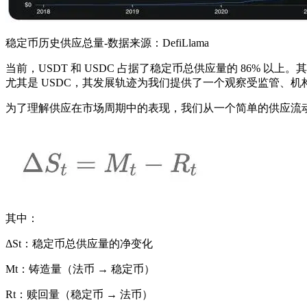
稳定币历史供应总量-数据来源：DefiLlama
当前，USDT 和 USDC 占据了稳定币总供应量的 86% 以上
尤其是 USDC，其发展轨迹为我们提供了一个观察受监管、
为了理解供应在市场周期中的表现，我们从一个简单的供应流
其中：
ΔSt：稳定币总供应量的净变化
Mt：铸造量（法币 → 稳定币）
Rt：赎回量（稳定币 → 法币）