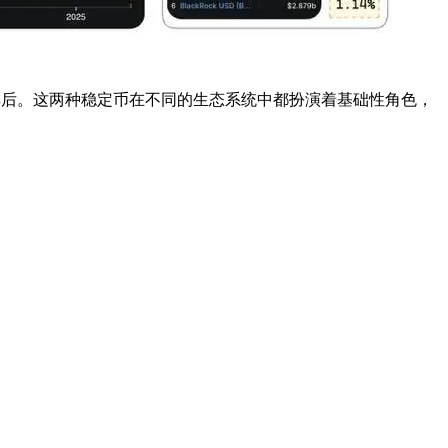
.2% 紧随其后。这两种稳定币在不同的生态系统中都扮演着基础性角色，