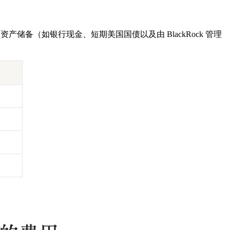
资产储备（如银行现金、短期美国国债以及由 BlackRock 管理