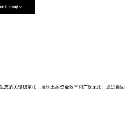
e fierbinți
eFi 生态的关键稳定币，展现出高资金效率和广泛采用。通过自回