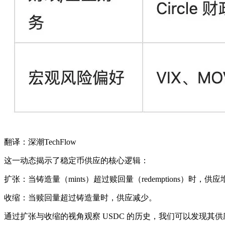
翻译：深潮TechFlow
这一动态揭示了稳定币供应的核心逻辑：
扩张：当铸造量（mints）超过赎回量（redemptions）时，供
收缩：当赎回量超过铸造量时，供应减少。
通过扩张与收缩的视角观察 USDC 的历史，我们可以发现