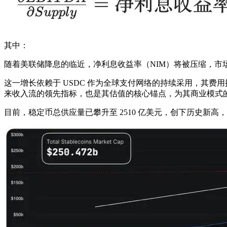
其中：
随着美联储降息的临近，净利息收益率（NIM）将被压缩，
这一增长依赖于 USDC 作为全球支付网络的持续采用，其费用捕
来收入流的领先指标，也是其估值的核心锚点，为其商业模式
目前，稳定币总供应量已攀升至 2510 亿美元，创下历史新高，