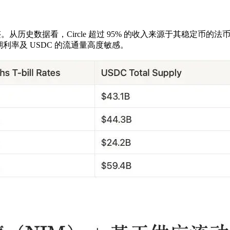
从历史数据看，Circle 超过 95% 的收入来源于其稳定币的法币
期利率及 USDC 的流通量高度敏感。