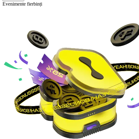
Evenimente fierbinți