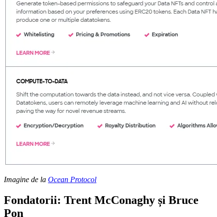
Imagine de la
Ocean Protocol
Fondatorii: Trent McConaghy și Bruce
Pon