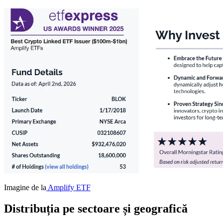
Imagine de la
Amplify ETF
Distribuția pe sectoare și geografică