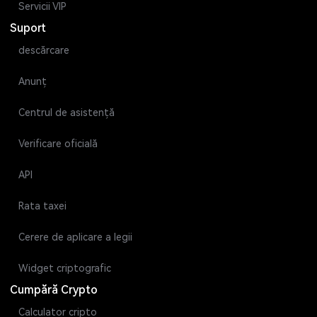
Servicii VIP
Suport
descărcare
Anunț
Centrul de asistență
Verificare oficială
API
Rata taxei
Cerere de aplicare a legii
Widget criptografic
Cumpără Crypto
Calculator cripto