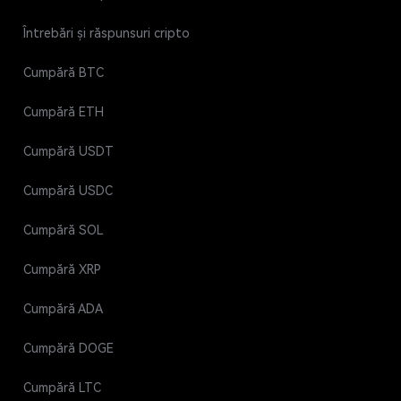
Întrebări și răspunsuri cripto
Cumpără BTC
Cumpără ETH
Cumpără USDT
Cumpără USDC
Cumpără SOL
Cumpără XRP
Cumpără ADA
Cumpără DOGE
Cumpără LTC