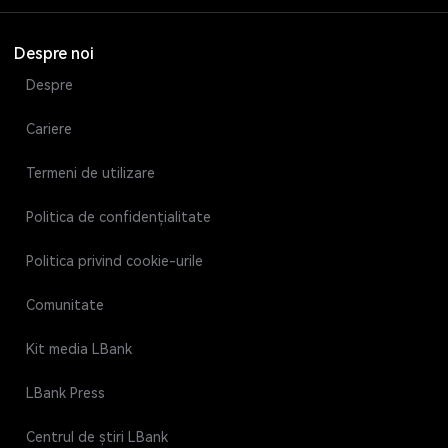
Despre noi
Despre
Cariere
Termeni de utilizare
Politica de confidențialitate
Politica privind cookie-urile
Comunitate
Kit media LBank
LBank Press
Centrul de știri LBank