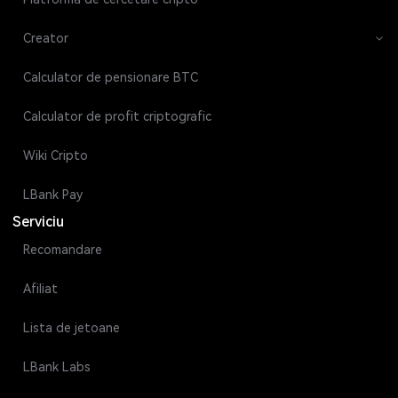
Creator
Calculator de pensionare BTC
Calculator de profit criptografic
Wiki Cripto
LBank Pay
Serviciu
Recomandare
Afiliat
Lista de jetoane
LBank Labs