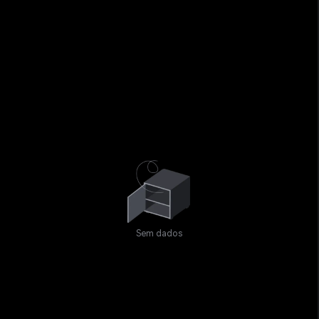
Sem dados