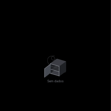
Sem dados