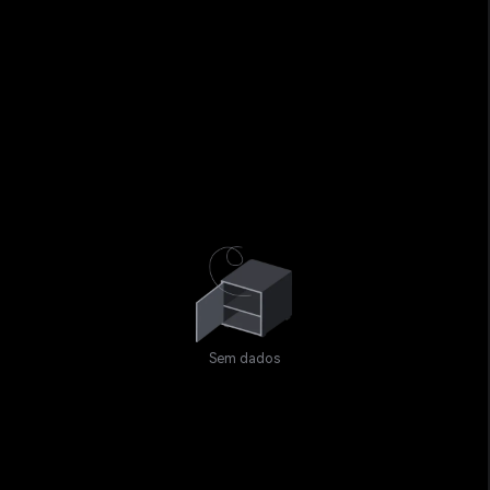
Sem dados