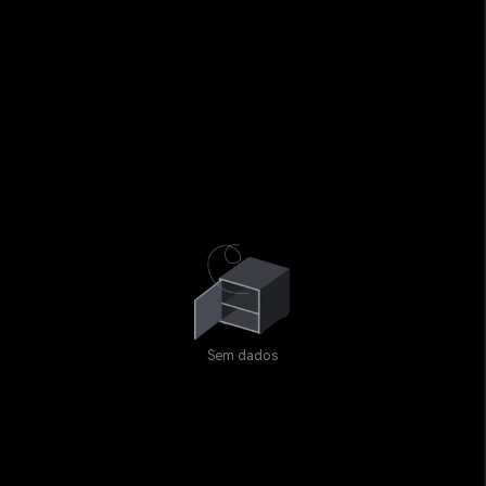
Sem dados