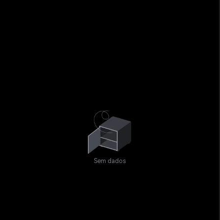
Sem dados