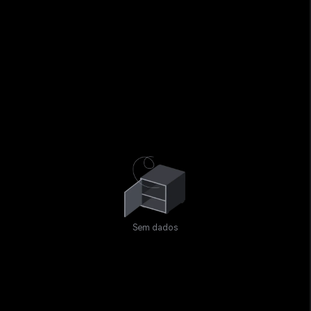
Sem dados