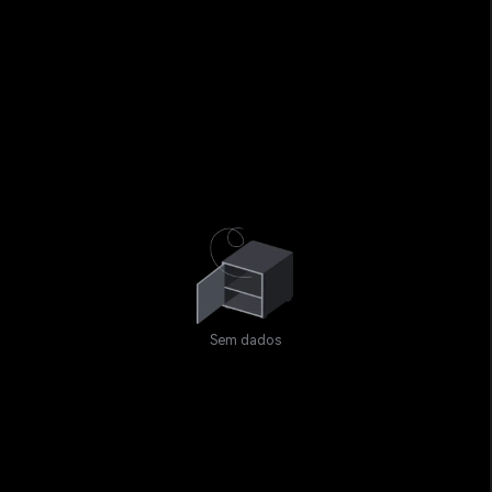
Sem dados