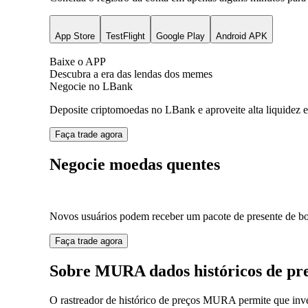
App Store
TestFlight
Google Play
Android APK
Baixe o APP
Descubra a era das lendas dos memes
Negocie no LBank
Deposite criptomoedas no LBank e aproveite alta liquidez e
Faça trade agora
Negocie moedas quentes
Novos usuários podem receber um pacote de presente de bo
Faça trade agora
Sobre MURA dados históricos de pr
O rastreador de histórico de preços MURA permite que in