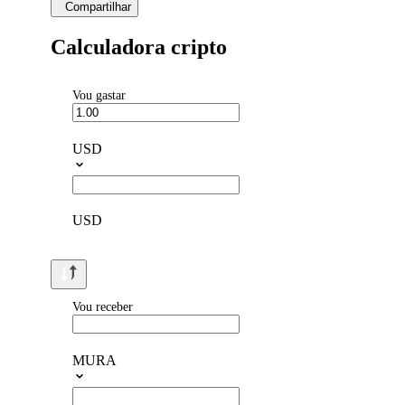
Compartilhar
Calculadora cripto
Vou gastar
USD
USD
Vou receber
MURA