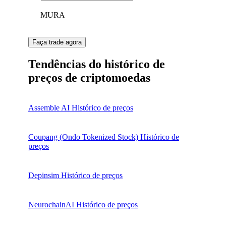
MURA
Faça trade agora
Tendências do histórico de
preços de criptomoedas
Assemble AI Histórico de preços
Coupang (Ondo Tokenized Stock) Histórico de
preços
Depinsim Histórico de preços
NeurochainAI Histórico de preços