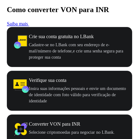
Como converter VON para INR
Saiba mais
Crie sua conta gratuita no LBank
Cadastre-se no LBank com seu endereço de e-
mail/número de telefone,e crie uma senha segura para
proteger sua conta
Verifique sua conta
Insira suas informações pessoais e envie um documento
de identidade com foto válido para verificação de
identidade
Converter VON para INR
Selecione criptomoedas para negociar no LBank.