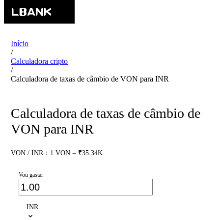
Início
/
Calculadora cripto
/
Calculadora de taxas de câmbio de VON para INR
Calculadora de taxas de câmbio de
VON para INR
VON / INR：1 VON = ₹35.34K
Vou gastar
INR