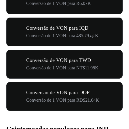
Conversão de 1 VON para R6.07K
Conversão de VON para IQD
Conversão de 1 VON para ع.د485.79K
Conversão de VON para TWD
Conversão de 1 VON para NT$11.98K
Conversão de VON para DOP
Conversão de 1 VON para RD$21.64K
Criptomoedas populares para INR