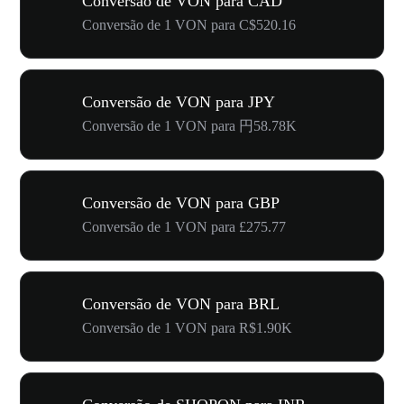
Conversão de VON para CAD
Conversão de 1 VON para C$520.16
Conversão de VON para JPY
Conversão de 1 VON para 円58.78K
Conversão de VON para GBP
Conversão de 1 VON para £275.77
Conversão de VON para BRL
Conversão de 1 VON para R$1.90K