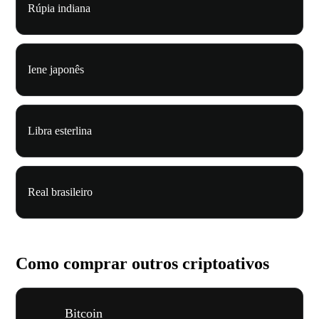
Rúpia indiana
Iene japonês
Libra esterlina
Real brasileiro
Como comprar outros criptoativos
Bitcoin