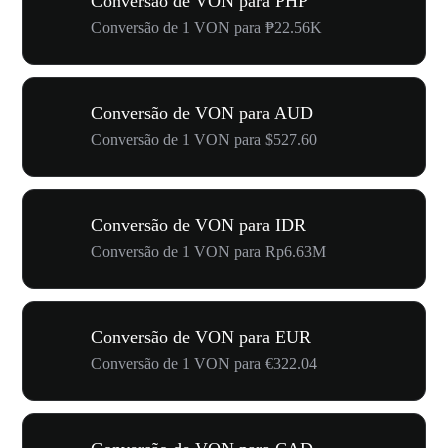
Conversão de VON para PHP
Conversão de 1 VON para ₱22.56K
Conversão de VON para AUD
Conversão de 1 VON para $527.60
Conversão de VON para IDR
Conversão de 1 VON para Rp6.63M
Conversão de VON para EUR
Conversão de 1 VON para €322.04