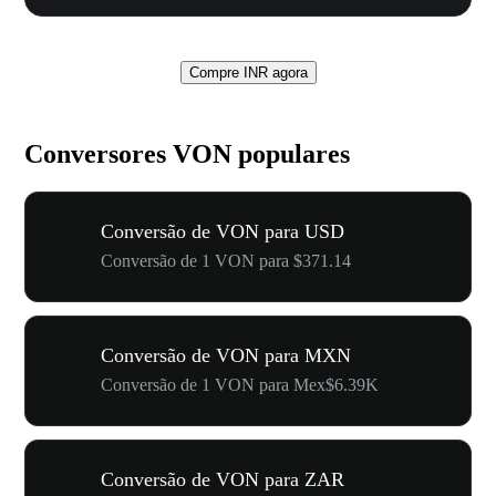
Compre INR agora
Conversores VON populares
Conversão de VON para USD
Conversão de 1 VON para $371.14
Conversão de VON para MXN
Conversão de 1 VON para Mex$6.39K
Conversão de VON para ZAR