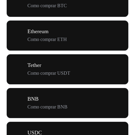
Como comprar BTC
Ethereum
Como comprar ETH
Tether
Como comprar USDT
BNB
Como comprar BNB
USDC