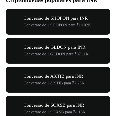
Conversão de SHOPON para INR
Conversão de 1 SHOPON para ₹14.02K
Conversão de GLDON para INR
Conversão de 1 GLDON para ₹37.11K
Conversão de AXTIB para INR
Conversão de 1 AXTIB para ₹7.25K
Conversão de SOXSB para INR
Conversão de 1 SOXSB para ₹4.16K