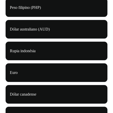
Peso filipino (PHP)
Dólar australiano (AUD)
Rupia indonésia
Euro
Dólar canadense