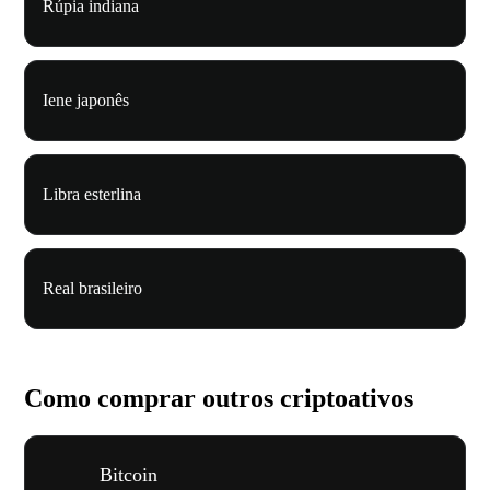
Rúpia indiana
Iene japonês
Libra esterlina
Real brasileiro
Como comprar outros criptoativos
Bitcoin