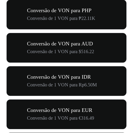
Conversão de VON para PHP
Conversão de 1 VON para ₱22.11K
Conversão de VON para AUD
Conversão de 1 VON para $516.22
Conversão de VON para IDR
Conversão de 1 VON para Rp6.50M
Conversão de VON para EUR
Conversão de 1 VON para €316.49