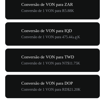
Conversão de VON para ZAR
Conversão de 1 VON para R5.88K
Conversão de VON para IQD
Conversão de 1 VON para ع.د475.44K
Conversão de VON para TWD
Conversão de 1 VON para NT$11.75K
Conversão de VON para DOP
Conversão de 1 VON para RD$21.20K