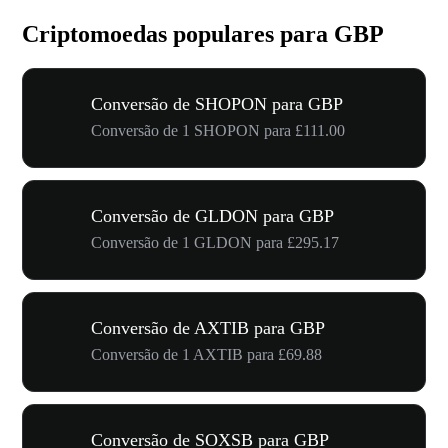
Criptomoedas populares para GBP
Conversão de SHOPON para GBP
Conversão de 1 SHOPON para £111.00
Conversão de GLDON para GBP
Conversão de 1 GLDON para £295.17
Conversão de AXTIB para GBP
Conversão de 1 AXTIB para £69.88
Conversão de SOXSB para GBP