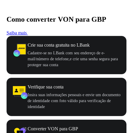
Como converter VON para GBP
Saiba mais
Crie sua conta gratuita no LBank
Cadastre-se no LBank com seu endereço de e-
mail/número de telefone,e crie uma senha segura para
proteger sua conta
Verifique sua conta
Insira suas informações pessoais e envie um documento
de identidade com foto válido para verificação de
identidade
Converter VON para GBP