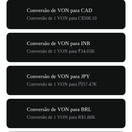
Conversão de VON para CAD
Conversão de 1 VON para C$508.10
Conversão de VON para INR
Conversão de 1 VON para ₹34.65K
Conversão de VON para JPY
Conversão de 1 VON para 円57.47K
Conversão de VON para BRL
Conversão de 1 VON para R$1.86K