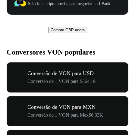
Selecione criptomoedas para negociar no LBank.
Compre GBP agora
Conversores VON populares
Conversão de VON para USD
Conversão de 1 VON para $364.19
Conversão de VON para MXN
Conversão de 1 VON para Mex$6.33K