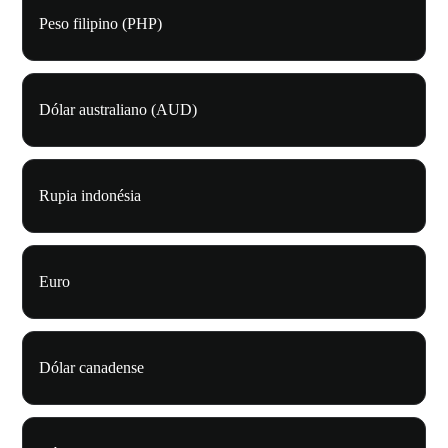
Peso filipino (PHP)
Dólar australiano (AUD)
Rupia indonésia
Euro
Dólar canadense