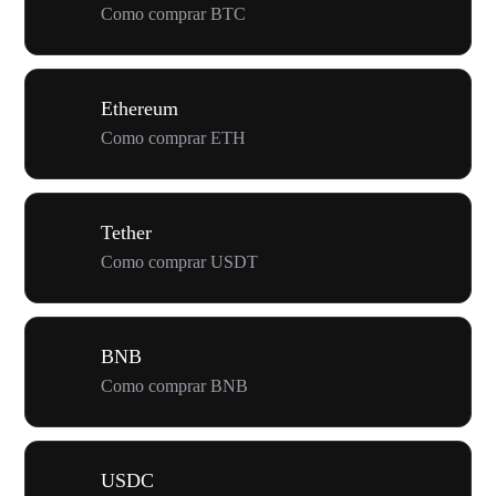
Como comprar BTC
Ethereum
Como comprar ETH
Tether
Como comprar USDT
BNB
Como comprar BNB
USDC