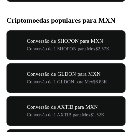
Criptomoedas populares para MXN
Conversão de SHOPON para MXN
Conversão de 1 SHOPON para Mex$2.57K
Conversão de GLDON para MXN
Conversão de 1 GLDON para Mex$6.83K
Conversão de AXTIB para MXN
Conversão de 1 AXTIB para Mex$1.52K