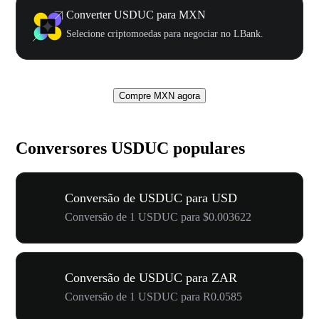
Converter USDUC para MXN
Selecione criptomoedas para negociar no LBank.
Compre MXN agora
Conversores USDUC populares
Conversão de USDUC para USD
Conversão de 1 USDUC para $0.003622
Conversão de USDUC para ZAR
Conversão de 1 USDUC para R0.0585