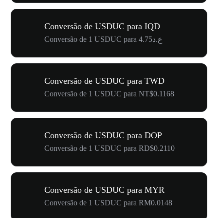
Conversão de USDUC para IQD
Conversão de 1 USDUC para ع.د4.75
Conversão de USDUC para TWD
Conversão de 1 USDUC para NT$0.1168
Conversão de USDUC para DOP
Conversão de 1 USDUC para RD$0.2110
Conversão de USDUC para MYR
Conversão de 1 USDUC para RM0.0148