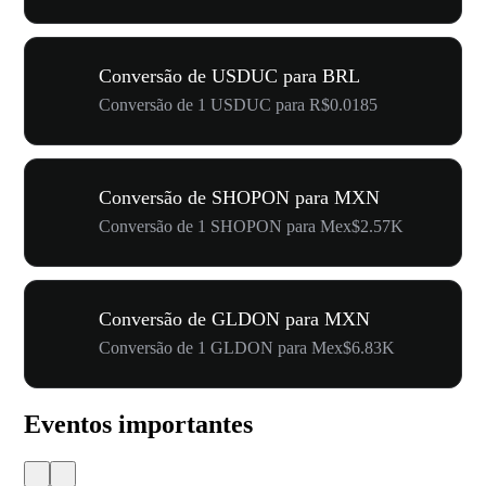
Conversão de USDUC para BRL
Conversão de 1 USDUC para R$0.0185
Conversão de SHOPON para MXN
Conversão de 1 SHOPON para Mex$2.57K
Conversão de GLDON para MXN
Conversão de 1 GLDON para Mex$6.83K
Eventos importantes