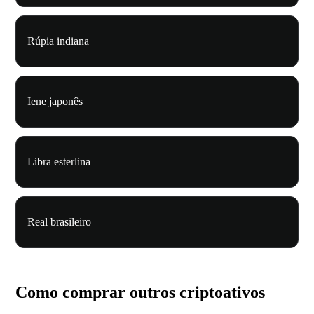
Rúpia indiana
Iene japonês
Libra esterlina
Real brasileiro
Como comprar outros criptoativos