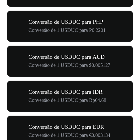
Conversão de USDUC para PHP
Conversão de 1 USDUC para ₱0.2201
Conversão de USDUC para AUD
Conversão de 1 USDUC para $0.005127
Conversão de USDUC para IDR
Conversão de 1 USDUC para Rp64.68
Conversão de USDUC para EUR
Conversão de 1 USDUC para €0.003134