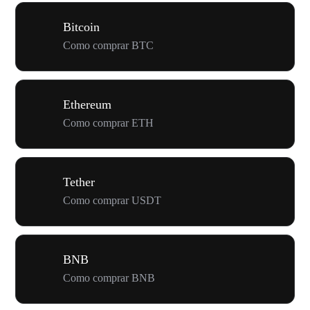
Bitcoin
Como comprar BTC
Ethereum
Como comprar ETH
Tether
Como comprar USDT
BNB
Como comprar BNB