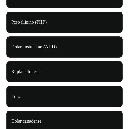
Peso filipino (PHP)
Dólar australiano (AUD)
Rupia indonésia
Euro
Dólar canadense