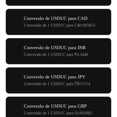
Conversão de USDUC para CAD
Conversão de 1 USDUC para C$0.005053
Conversão de USDUC para INR
Conversão de 1 USDUC para ₹0.3446
Conversão de USDUC para JPY
Conversão de 1 USDUC para 円0.5714
Conversão de USDUC para GBP
Conversão de 1 USDUC para £0.002685