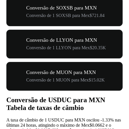
Conversão de SOXSB para MXN
Conversão de 1 SOXSB para Mex$721.84
Conversão de LLYON para MXN
Conversão de 1 LLYON para Mex$20.35K
Conversão de MUON para MXN
Conversão de 1 MUON para Mex$15.02K
Conversão de USDUC para MXN
Tabela de taxas de câmbio
A taxa de câmbio de 1 USDUC para MXN oscilou
-1.33%
nas
últimas 24 horas, atingindo o máximo de Mex$0.0662 e o