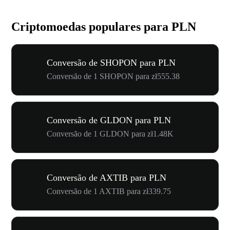
Criptomoedas populares para PLN
Conversão de SHOPON para PLN
Conversão de 1 SHOPON para zł555.38
Conversão de GLDON para PLN
Conversão de 1 GLDON para zł1.48K
Conversão de AXTIB para PLN
Conversão de 1 AXTIB para zł339.75