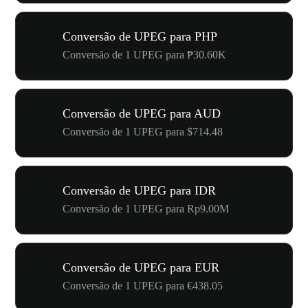
Conversão de UPEG para PHP
Conversão de 1 UPEG para ₱30.60K
Conversão de UPEG para AUD
Conversão de 1 UPEG para $714.48
Conversão de UPEG para IDR
Conversão de 1 UPEG para Rp9.00M
Conversão de UPEG para EUR
Conversão de 1 UPEG para €438.05