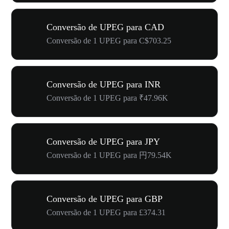
Conversão de UPEG para CAD
Conversão de 1 UPEG para C$703.25
Conversão de UPEG para INR
Conversão de 1 UPEG para ₹47.96K
Conversão de UPEG para JPY
Conversão de 1 UPEG para 円79.54K
Conversão de UPEG para GBP
Conversão de 1 UPEG para £374.31