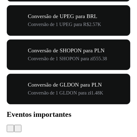
Conversão de UPEG para BRL
Conversão de 1 UPEG para R$2.57K
Conversão de SHOPON para PLN
Conversão de 1 SHOPON para zł555.38
Conversão de GLDON para PLN
Conversão de 1 GLDON para zł1.48K
Eventos importantes