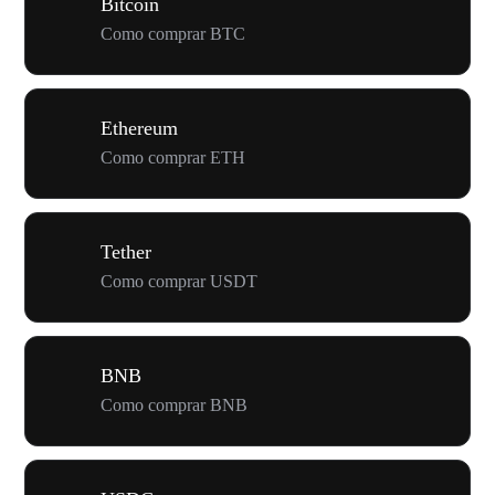
Bitcoin
Como comprar BTC
Ethereum
Como comprar ETH
Tether
Como comprar USDT
BNB
Como comprar BNB