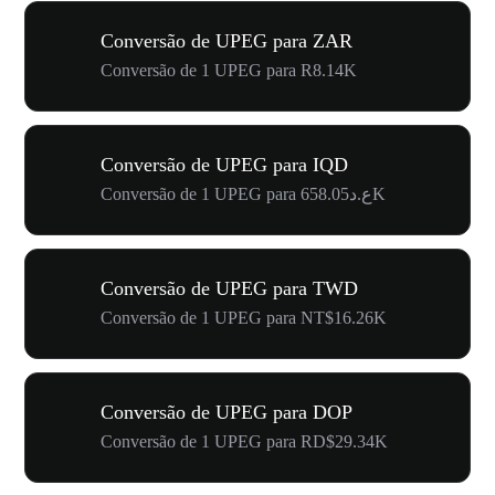
Conversão de UPEG para ZAR
Conversão de 1 UPEG para R8.14K
Conversão de UPEG para IQD
Conversão de 1 UPEG para ع.د658.05K
Conversão de UPEG para TWD
Conversão de 1 UPEG para NT$16.26K
Conversão de UPEG para DOP
Conversão de 1 UPEG para RD$29.34K