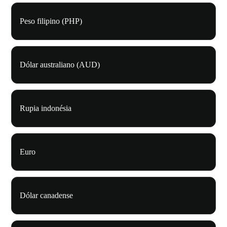
Peso filipino (PHP)
Dólar australiano (AUD)
Rupia indonésia
Euro
Dólar canadense