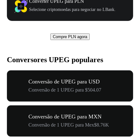
Converter UPEG para PLN
Selecione criptomoedas para negociar no LBank.
Compre PLN agora
Conversores UPEG populares
Conversão de UPEG para USD
Conversão de 1 UPEG para $504.07
Conversão de UPEG para MXN
Conversão de 1 UPEG para Mex$8.76K