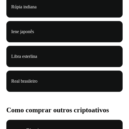
Rúpia indiana
Iene japonês
Libra esterlina
Real brasileiro
Como comprar outros criptoativos