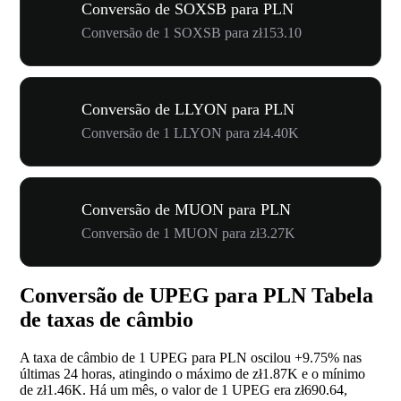
Conversão de SOXSB para PLN
Conversão de 1 SOXSB para zł153.10
Conversão de LLYON para PLN
Conversão de 1 LLYON para zł4.40K
Conversão de MUON para PLN
Conversão de 1 MUON para zł3.27K
Conversão de UPEG para PLN Tabela
de taxas de câmbio
A taxa de câmbio de 1 UPEG para PLN oscilou
+9.75%
nas
últimas 24 horas, atingindo o máximo de zł1.87K e o mínimo
de zł1.46K. Há um mês, o valor de 1 UPEG era zł690.64,