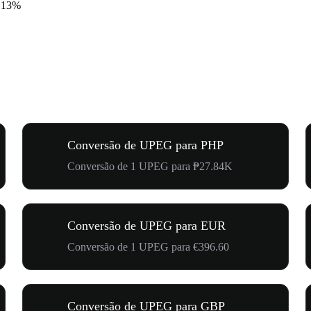
.13%
Conversão de UPEG para PHP
Conversão de 1 UPEG para ₱27.84K
Conversão de UPEG para EUR
Conversão de 1 UPEG para €396.60
Conversão de UPEG para GBP