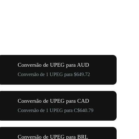
Conversão de UPEG para AUD
Conversão de 1 UPEG para $649.72
Conversão de UPEG para CAD
Conversão de 1 UPEG para C$640.79
Conversão de UPEG para BRL