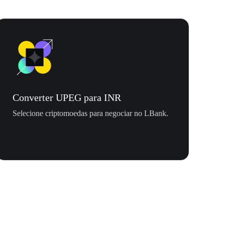
Converter UPEG para INR
Selecione criptomoedas para negociar no LBank.