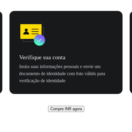
Verifique sua conta
Insira suas informações pessoais e envie um
documento de identidade com foto válido para
verificação de identidade
Compre INR agora