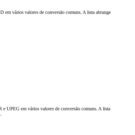
D em vários valores de conversão comuns. A lista abrange
R e UPEG em vários valores de conversão comuns. A lista
.