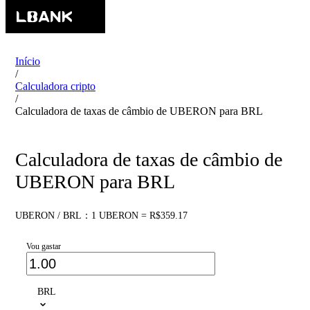
Início
/
Calculadora cripto
/
Calculadora de taxas de câmbio de UBERON para BRL
Calculadora de taxas de câmbio de
UBERON para BRL
UBERON / BRL：1 UBERON = R$359.17
Vou gastar
BRL