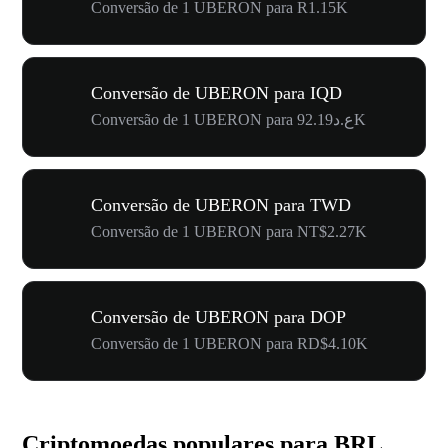
Conversão de 1 UBERON para R1.15K
Conversão de UBERON para IQD
Conversão de 1 UBERON para ع.د92.19K
Conversão de UBERON para TWD
Conversão de 1 UBERON para NT$2.27K
Conversão de UBERON para DOP
Conversão de 1 UBERON para RD$4.10K
Criptomoedas populares para BRL