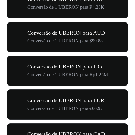
Conversão de 1 UBERON para ₱4.28K
Conversão de UBERON para AUD
Conversão de 1 UBERON para $99.88
Conversão de UBERON para IDR
Conversão de 1 UBERON para Rp1.25M
Conversão de UBERON para EUR
Conversão de 1 UBERON para €60.97
Conversão de UBERON para CAD