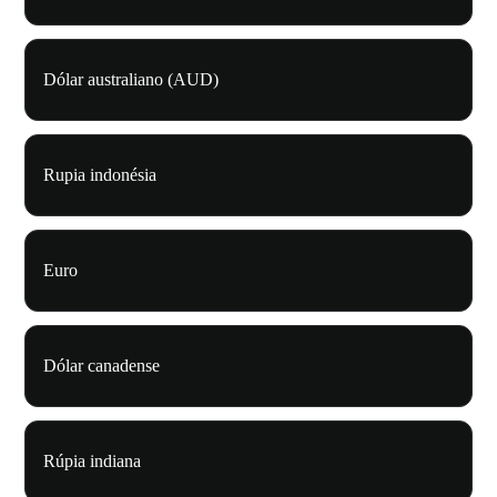
Dólar australiano (AUD)
Rupia indonésia
Euro
Dólar canadense
Rúpia indiana