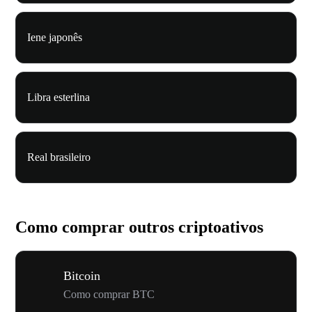
Iene japonês
Libra esterlina
Real brasileiro
Como comprar outros criptoativos
Bitcoin
Como comprar BTC