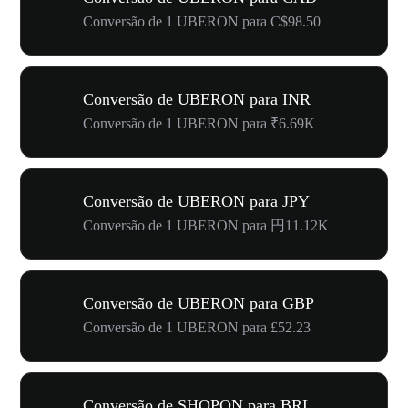
Conversão de 1 UBERON para C$98.50
Conversão de UBERON para INR
Conversão de 1 UBERON para ₹6.69K
Conversão de UBERON para JPY
Conversão de 1 UBERON para 円11.12K
Conversão de UBERON para GBP
Conversão de 1 UBERON para £52.23
Conversão de SHOPON para BRL