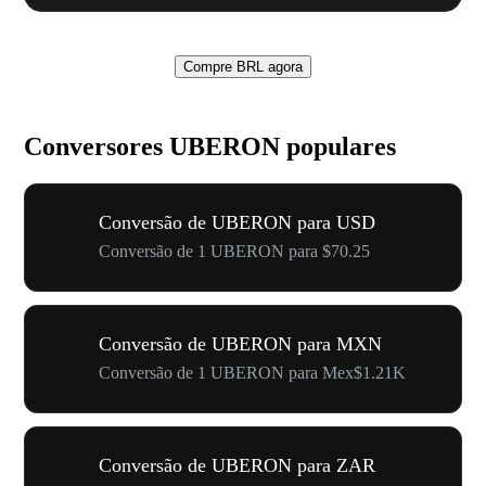
Compre BRL agora
Conversores UBERON populares
Conversão de UBERON para USD
Conversão de 1 UBERON para $70.25
Conversão de UBERON para MXN
Conversão de 1 UBERON para Mex$1.21K
Conversão de UBERON para ZAR