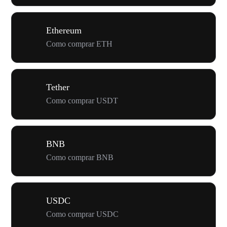
Ethereum
Como comprar ETH
Tether
Como comprar USDT
BNB
Como comprar BNB
USDC
Como comprar USDC