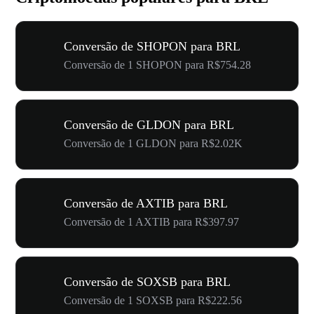
Conversão de SHOPON para BRL
Conversão de 1 SHOPON para R$754.28
Conversão de GLDON para BRL
Conversão de 1 GLDON para R$2.02K
Conversão de AXTIB para BRL
Conversão de 1 AXTIB para R$397.97
Conversão de SOXSB para BRL
Conversão de 1 SOXSB para R$222.56