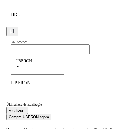
BRL
Vou receber
UBERON
UBERON
Última hora de atualização --
Atualizar
Compre UBERON agora