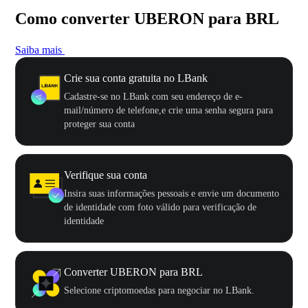
Como converter UBERON para BRL
Saiba mais
Crie sua conta gratuita no LBank
Cadastre-se no LBank com seu endereço de e-
mail/número de telefone,e crie uma senha segura para
proteger sua conta
Verifique sua conta
Insira suas informações pessoais e envie um documento
de identidade com foto válido para verificação de
identidade
Converter UBERON para BRL
Selecione criptomoedas para negociar no LBank.