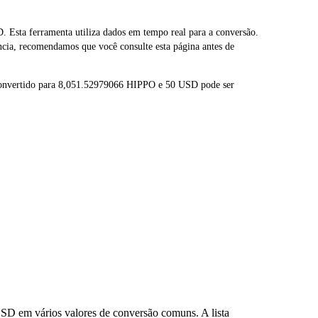
sta ferramenta utiliza dados em tempo real para a conversão.
cia, recomendamos que você consulte esta página antes de
convertido para 8,051.52979066 HIPPO e 50 USD pode ser
SD em vários valores de conversão comuns. A lista