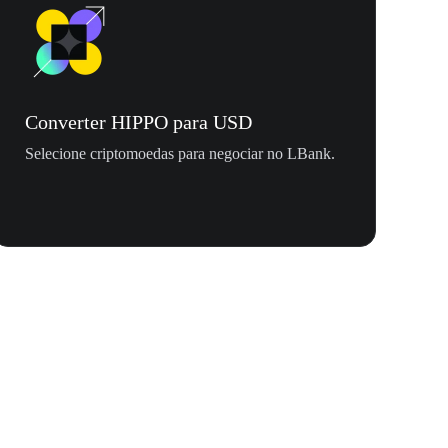
Converter HIPPO para USD
Selecione criptomoedas para negociar no LBank.