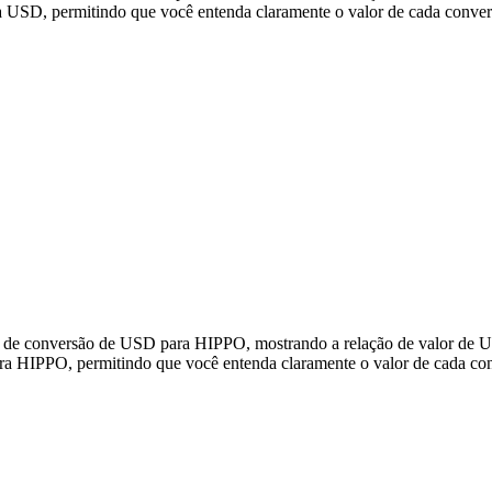
USD, permitindo que você entenda claramente o valor de cada conver
os de conversão de USD para HIPPO, mostrando a relação de valor de
a HIPPO, permitindo que você entenda claramente o valor de cada co