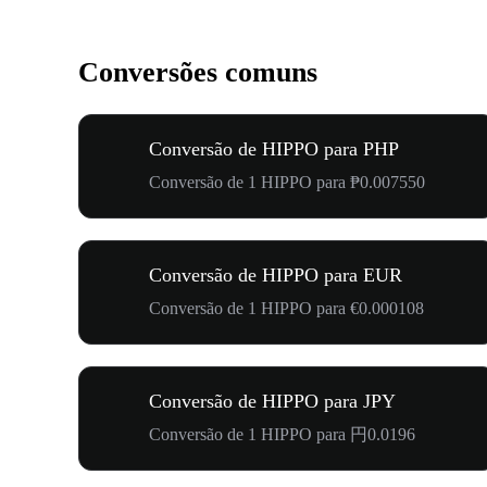
Conversões comuns
Conversão de HIPPO para PHP
Conversão de 1 HIPPO para ₱0.007550
Conversão de HIPPO para EUR
Conversão de 1 HIPPO para €0.000108
Conversão de HIPPO para JPY
Conversão de 1 HIPPO para 円0.0196