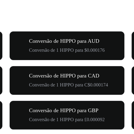
Conversão de HIPPO para AUD
Conversão de 1 HIPPO para $0.000176
Conversão de HIPPO para CAD
Conversão de 1 HIPPO para C$0.000174
Conversão de HIPPO para GBP
Conversão de 1 HIPPO para £0.000092