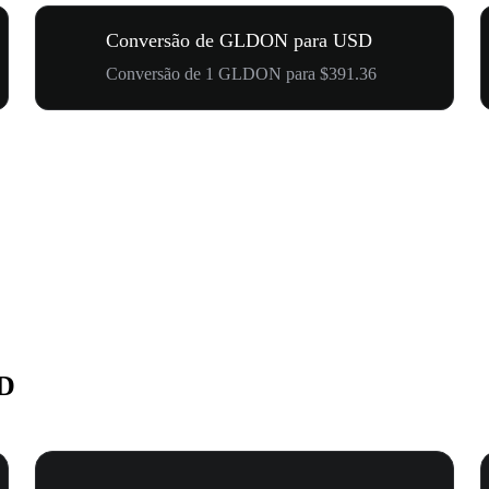
Conversão de GLDON para USD
Conversão de 1 GLDON para $391.36
SD