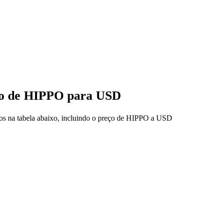
eço de HIPPO para USD
dos na tabela abaixo, incluindo o preço de HIPPO a USD