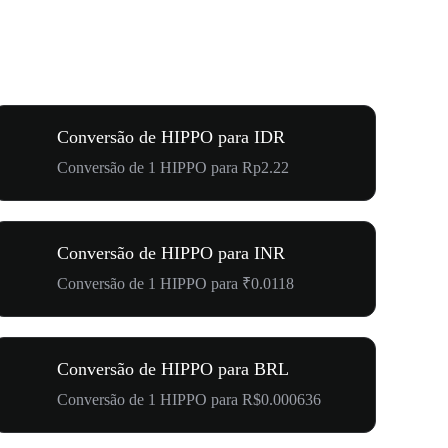
Conversão de HIPPO para IDR
Conversão de 1 HIPPO para Rp2.22
Conversão de HIPPO para INR
Conversão de 1 HIPPO para ₹0.0118
Conversão de HIPPO para BRL
Conversão de 1 HIPPO para R$0.000636