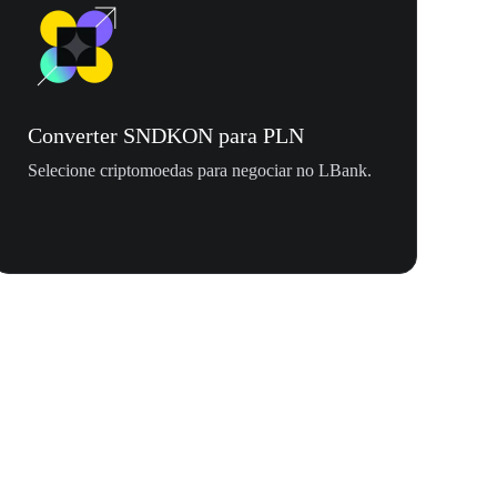
Converter SNDKON para PLN
Selecione criptomoedas para negociar no LBank.