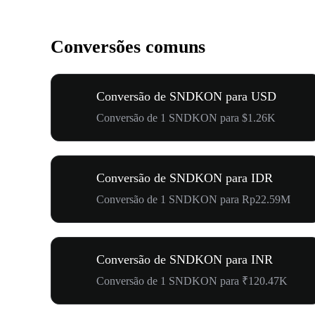
Conversões comuns
Conversão de SNDKON para USD
Conversão de 1 SNDKON para $1.26K
Conversão de SNDKON para IDR
Conversão de 1 SNDKON para Rp22.59M
Conversão de SNDKON para INR
Conversão de 1 SNDKON para ₹120.47K