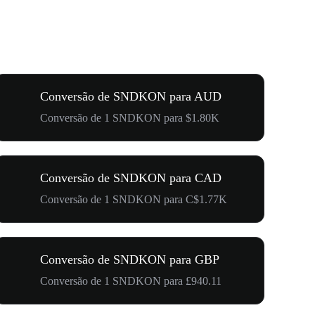
Conversão de SNDKON para AUD
Conversão de 1 SNDKON para $1.80K
Conversão de SNDKON para CAD
Conversão de 1 SNDKON para C$1.77K
Conversão de SNDKON para GBP
Conversão de 1 SNDKON para £940.11