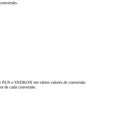
conversão.
 de PLN e SNDKON em vários valores de conversão
or de cada conversão.