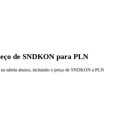
 preço de SNDKON para PLN
os na tabela abaixo, incluindo o preço de SNDKON a PLN