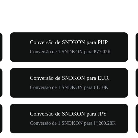
Conversão de SNDKON para PHP
Conversão de 1 SNDKON para ₱77.02K
Conversão de SNDKON para EUR
Conversão de 1 SNDKON para €1.10K
Conversão de SNDKON para JPY
Conversão de 1 SNDKON para 円200.28K