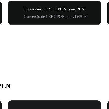
Conversão de SHOPON para PLN
Conversão de 1 SHOPON para zł549.08
 PLN