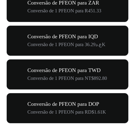
Conversão de PFEON para ZAR
Conversão de 1 PFEON para R451.33
Conversão de PFEON para IQD
Conversão de 1 PFEON para ع.د36.29K
Conversão de PFEON para TWD
Conversão de 1 PFEON para NT$892.80
Conversão de PFEON para DOP
Conversão de 1 PFEON para RD$1.61K