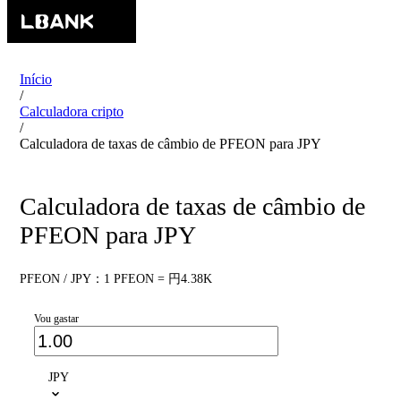
Início
/
Calculadora cripto
/
Calculadora de taxas de câmbio de PFEON para JPY
Calculadora de taxas de câmbio de
PFEON para JPY
PFEON / JPY：1 PFEON = 円4.38K
Vou gastar
JPY