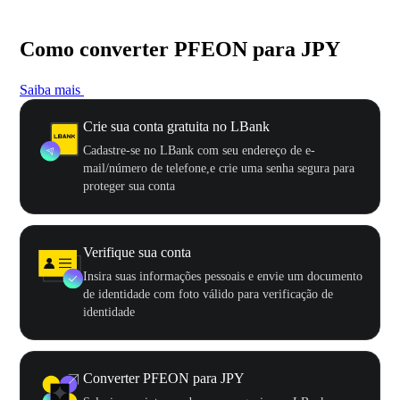
Como converter PFEON para JPY
Saiba mais
Crie sua conta gratuita no LBank
Cadastre-se no LBank com seu endereço de e-
mail/número de telefone,e crie uma senha segura para
proteger sua conta
Verifique sua conta
Insira suas informações pessoais e envie um documento
de identidade com foto válido para verificação de
identidade
Converter PFEON para JPY