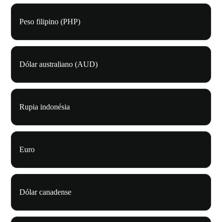
Peso filipino (PHP)
Dólar australiano (AUD)
Rupia indonésia
Euro
Dólar canadense