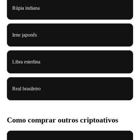
Rúpia indiana
Iene japonês
Libra esterlina
Real brasileiro
Como comprar outros criptoativos