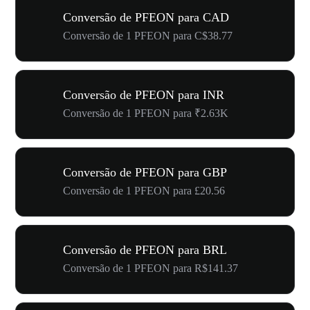
Conversão de PFEON para CAD
Conversão de 1 PFEON para C$38.77
Conversão de PFEON para INR
Conversão de 1 PFEON para ₹2.63K
Conversão de PFEON para GBP
Conversão de 1 PFEON para £20.56
Conversão de PFEON para BRL
Conversão de 1 PFEON para R$141.37