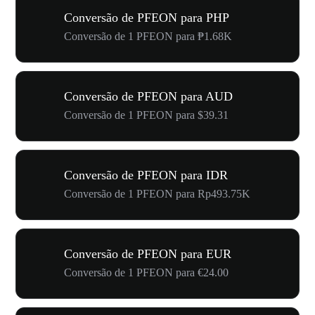
Conversão de PFEON para PHP
Conversão de 1 PFEON para ₱1.68K
Conversão de PFEON para AUD
Conversão de 1 PFEON para $39.31
Conversão de PFEON para IDR
Conversão de 1 PFEON para Rp493.75K
Conversão de PFEON para EUR
Conversão de 1 PFEON para €24.00