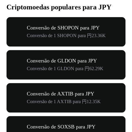
Criptomoedas populares para JPY
Conversão de SHOPON para JPY
Conversão de 1 SHOPON para 円23.36K
Conversão de GLDON para JPY
Conversão de 1 GLDON para 円62.29K
Conversão de AXTIB para JPY
Conversão de 1 AXTIB para 円12.35K
Conversão de SOXSB para JPY