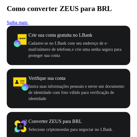
Como converter ZEUS para BRL
Saiba mais
Crie sua conta gratuita no LBank
Cadastre-se no LBank com seu endereço de e-
mail/número de telefone,e crie uma senha segura para
proteger sua conta
Verifique sua conta
Insira suas informações pessoais e envie um documento
de identidade com foto válido para verificação de
identidade
Converter ZEUS para BRL
Selecione criptomoedas para negociar no LBank.