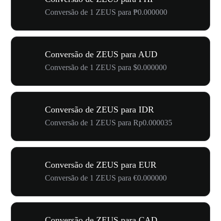
Conversão de 1 ZEUS para ₱0.000000
Conversão de ZEUS para AUD
Conversão de 1 ZEUS para $0.000000
Conversão de ZEUS para IDR
Conversão de 1 ZEUS para Rp0.000035
Conversão de ZEUS para EUR
Conversão de 1 ZEUS para €0.000000
Conversão de ZEUS para CAD