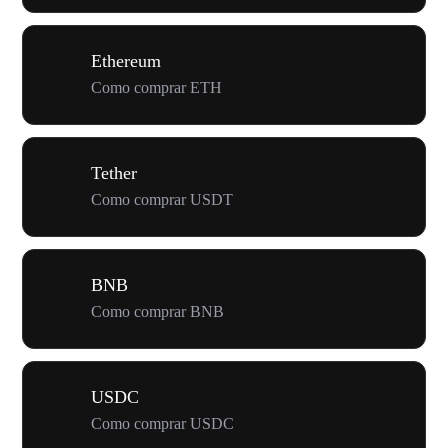
Ethereum
Como comprar ETH
Tether
Como comprar USDT
BNB
Como comprar BNB
USDC
Como comprar USDC