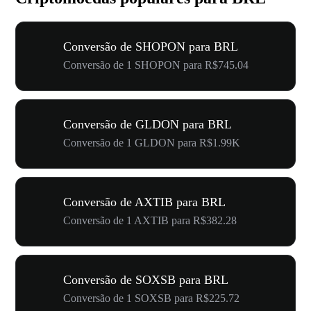
Conversão de SHOPON para BRL
Conversão de 1 SHOPON para R$745.04
Conversão de GLDON para BRL
Conversão de 1 GLDON para R$1.99K
Conversão de AXTIB para BRL
Conversão de 1 AXTIB para R$382.28
Conversão de SOXSB para BRL
Conversão de 1 SOXSB para R$225.72