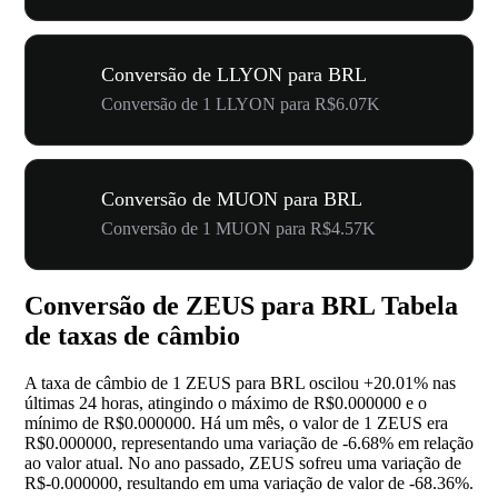
Conversão de LLYON para BRL
Conversão de 1 LLYON para R$6.07K
Conversão de MUON para BRL
Conversão de 1 MUON para R$4.57K
Conversão de ZEUS para BRL Tabela
de taxas de câmbio
A taxa de câmbio de 1 ZEUS para BRL oscilou
+20.01%
nas
últimas 24 horas, atingindo o máximo de R$0.000000 e o
mínimo de R$0.000000. Há um mês, o valor de 1 ZEUS era
R$0.000000, representando uma variação de
-6.68%
em relação
ao valor atual. No ano passado, ZEUS sofreu uma variação de
R$-0.000000, resultando em uma variação de valor de
-68.36%
.