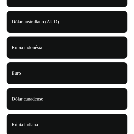
Dólar australiano (AUD)
Rupia indonésia
Euro
Dólar canadense
Rúpia indiana