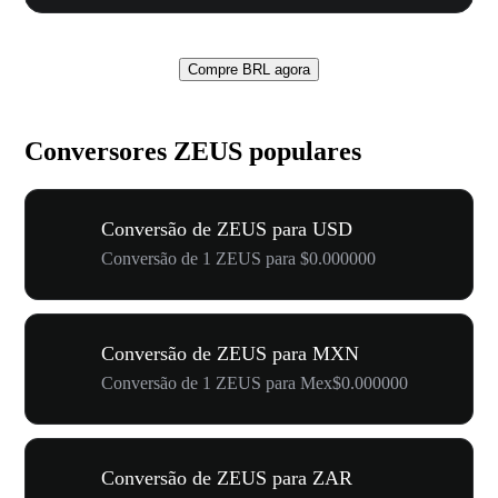
Compre BRL agora
Conversores ZEUS populares
Conversão de ZEUS para USD
Conversão de 1 ZEUS para $0.000000
Conversão de ZEUS para MXN
Conversão de 1 ZEUS para Mex$0.000000
Conversão de ZEUS para ZAR