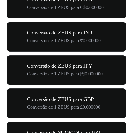
Conversão de 1 ZEUS para C$0.000000
Conversão de ZEUS para INR
Conversão de 1 ZEUS para ₹0.000000
Conversão de ZEUS para JPY
Conversão de 1 ZEUS para 円0.000000
Conversão de ZEUS para GBP
Conversão de 1 ZEUS para £0.000000
Conversão de SHOPON para BRL