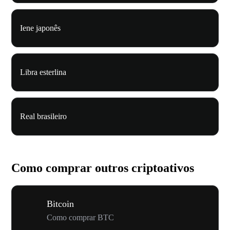
Iene japonês
Libra esterlina
Real brasileiro
Como comprar outros criptoativos
Bitcoin
Como comprar BTC