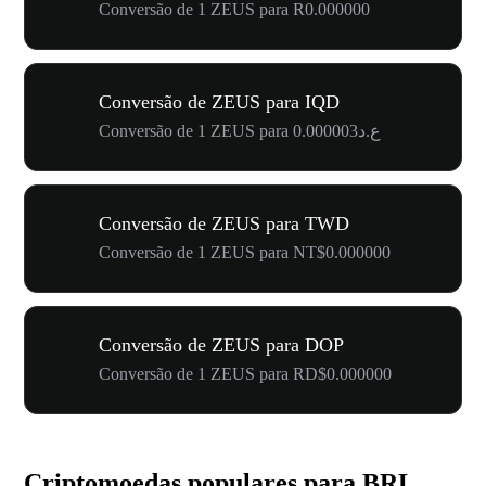
Conversão de 1 ZEUS para R0.000000
Conversão de ZEUS para IQD
Conversão de 1 ZEUS para ع.د0.000003
Conversão de ZEUS para TWD
Conversão de 1 ZEUS para NT$0.000000
Conversão de ZEUS para DOP
Conversão de 1 ZEUS para RD$0.000000
Criptomoedas populares para BRL