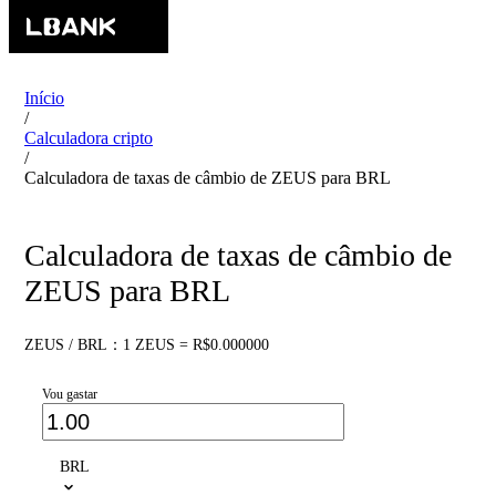
Início
/
Calculadora cripto
/
Calculadora de taxas de câmbio de ZEUS para BRL
Calculadora de taxas de câmbio de
ZEUS para BRL
ZEUS / BRL：1 ZEUS = R$0.000000
Vou gastar
BRL