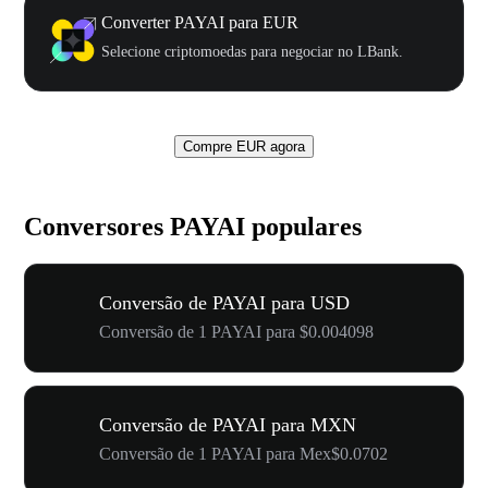
Converter PAYAI para EUR
Selecione criptomoedas para negociar no LBank.
Compre EUR agora
Conversores PAYAI populares
Conversão de PAYAI para USD
Conversão de 1 PAYAI para $0.004098
Conversão de PAYAI para MXN
Conversão de 1 PAYAI para Mex$0.0702