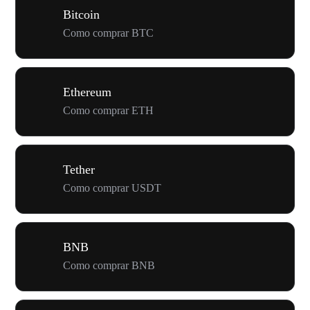
Bitcoin
Como comprar BTC
Ethereum
Como comprar ETH
Tether
Como comprar USDT
BNB
Como comprar BNB