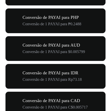
Conversão de PAYAI para PHP
Conversão de 1 PAYAI para ₱0.2488
Conversão de PAYAI para AUD
Conversão de 1 PAYAI para $0.005799
Conversão de PAYAI para IDR
Conversão de 1 PAYAI para Rp73.18
Conversão de PAYAI para CAD
Conversão de 1 PAYAI para C$0.005717