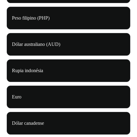
Peso filipino (PHP)
Dólar australiano (AUD)
Rupia indonésia
Euro
Dólar canadense