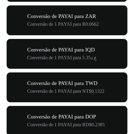
Conversão de PAYAI para ZAR
Conversão de 1 PAYAI para R0.0662
Conversão de PAYAI para IQD
Conversão de 1 PAYAI para ع.د5.35
Conversão de PAYAI para TWD
Conversão de 1 PAYAI para NT$0.1322
Conversão de PAYAI para DOP
Conversão de 1 PAYAI para RD$0.2385