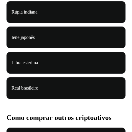
Rúpia indiana
Iene japonês
Libra esterlina
Real brasileiro
Como comprar outros criptoativos