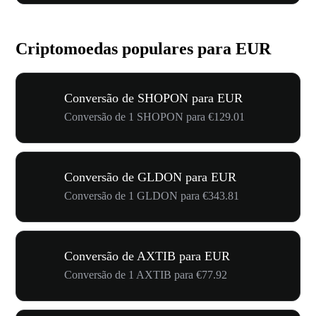
Criptomoedas populares para EUR
Conversão de SHOPON para EUR
Conversão de 1 SHOPON para €129.01
Conversão de GLDON para EUR
Conversão de 1 GLDON para €343.81
Conversão de AXTIB para EUR
Conversão de 1 AXTIB para €77.92