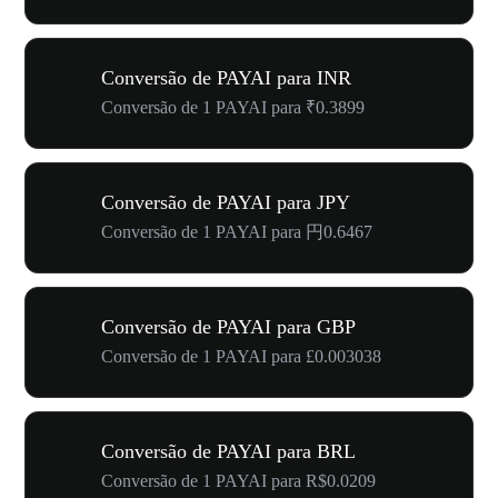
Conversão de PAYAI para INR
Conversão de 1 PAYAI para ₹0.3899
Conversão de PAYAI para JPY
Conversão de 1 PAYAI para 円0.6467
Conversão de PAYAI para GBP
Conversão de 1 PAYAI para £0.003038
Conversão de PAYAI para BRL
Conversão de 1 PAYAI para R$0.0209