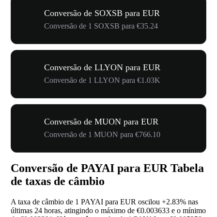
Conversão de SOXSB para EUR
Conversão de 1 SOXSB para €35.24
Conversão de LLYON para EUR
Conversão de 1 LLYON para €1.03K
Conversão de MUON para EUR
Conversão de 1 MUON para €766.10
Conversão de PAYAI para EUR Tabela
de taxas de câmbio
A taxa de câmbio de 1 PAYAI para EUR oscilou
+2.83%
nas
últimas 24 horas, atingindo o máximo de €0.003633 e o mínimo