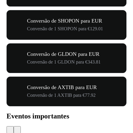
Conversão de SHOPON para EUR
Conversão de 1 SHOPON para €129.01
Conversão de GLDON para EUR
Conversão de 1 GLDON para €343.81
Conversão de AXTIB para EUR
Conversão de 1 AXTIB para €77.92
Eventos importantes