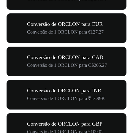
Conversão de ORCLON para EUR
Conversão de 1 ORCLON para €127.27
Conversão de ORCLON para CAD
Conversão de 1 ORCLON para C$205.27
Conversão de ORCLON para INR
Conversão de 1 ORCLON para ₹13.99K
Conversão de ORCLON para GBP
Conversão de 1 ORCLON para £109.02