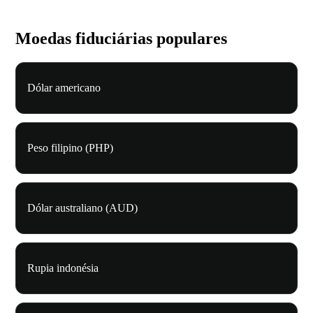
Moedas fiduciárias populares
Dólar americano
Peso filipino (PHP)
Dólar australiano (AUD)
Rupia indonésia