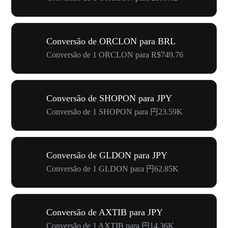
Conversão de ORCLON para BRL
Conversão de 1 ORCLON para R$749.76
Conversão de SHOPON para JPY
Conversão de 1 SHOPON para 円23.59K
Conversão de GLDON para JPY
Conversão de 1 GLDON para 円62.85K
Conversão de AXTIB para JPY
Conversão de 1 AXTIB para 円14.36K