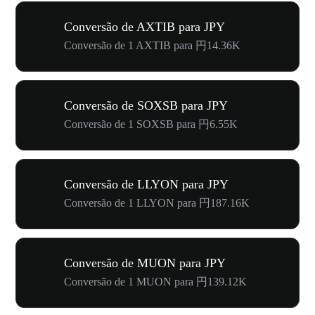
Conversão de AXTIB para JPY
Conversão de 1 AXTIB para 円14.36K
Conversão de SOXSB para JPY
Conversão de 1 SOXSB para 円6.55K
Conversão de LLYON para JPY
Conversão de 1 LLYON para 円187.16K
Conversão de MUON para JPY
Conversão de 1 MUON para 円139.12K