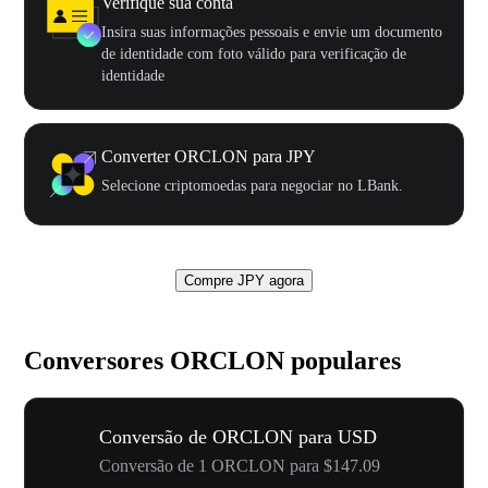
Verifique sua conta
Insira suas informações pessoais e envie um documento
de identidade com foto válido para verificação de
identidade
Converter ORCLON para JPY
Selecione criptomoedas para negociar no LBank.
Compre JPY agora
Conversores ORCLON populares
Conversão de ORCLON para USD
Conversão de 1 ORCLON para $147.09