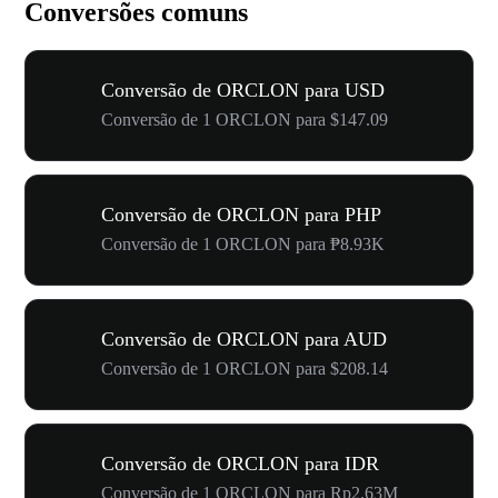
Conversões comuns
Conversão de ORCLON para USD
Conversão de 1 ORCLON para $147.09
Conversão de ORCLON para PHP
Conversão de 1 ORCLON para ₱8.93K
Conversão de ORCLON para AUD
Conversão de 1 ORCLON para $208.14
Conversão de ORCLON para IDR
Conversão de 1 ORCLON para Rp2.63M