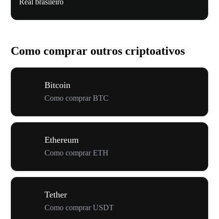
Real brasileiro
Como comprar outros criptoativos
Bitcoin
Como comprar BTC
Ethereum
Como comprar ETH
Tether
Como comprar USDT