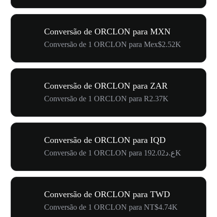
Conversão de ORCLON para MXN
Conversão de 1 ORCLON para Mex$2.52K
Conversão de ORCLON para ZAR
Conversão de 1 ORCLON para R2.37K
Conversão de ORCLON para IQD
Conversão de 1 ORCLON para ع.د192.02K
Conversão de ORCLON para TWD
Conversão de 1 ORCLON para NT$4.74K