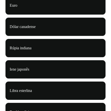
Euro
Dólar canadense
Rúpia indiana
Iene japonês
Libra esterlina