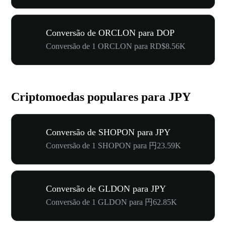
Conversão de ORCLON para DOP
Conversão de 1 ORCLON para RD$8.56K
Criptomoedas populares para JPY
Conversão de SHOPON para JPY
Conversão de 1 SHOPON para 円23.59K
Conversão de GLDON para JPY
Conversão de 1 GLDON para 円62.85K