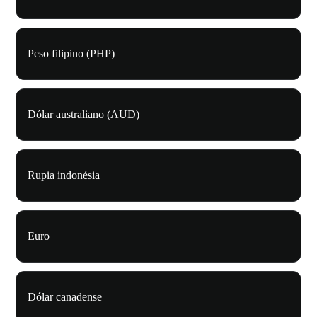
Peso filipino (PHP)
Dólar australiano (AUD)
Rupia indonésia
Euro
Dólar canadense