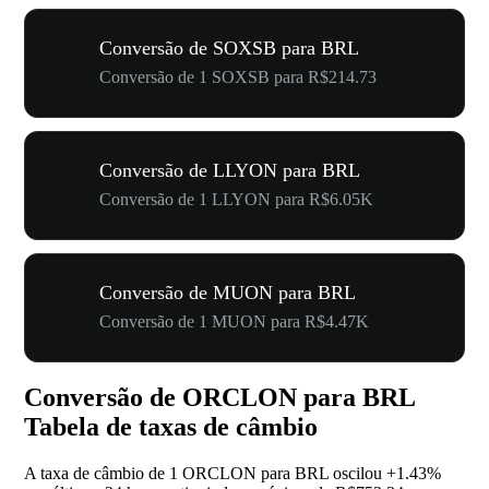
Conversão de SOXSB para BRL
Conversão de 1 SOXSB para R$214.73
Conversão de LLYON para BRL
Conversão de 1 LLYON para R$6.05K
Conversão de MUON para BRL
Conversão de 1 MUON para R$4.47K
Conversão de ORCLON para BRL
Tabela de taxas de câmbio
A taxa de câmbio de 1 ORCLON para BRL oscilou
+1.43%