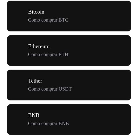
Bitcoin
Como comprar BTC
Ethereum
Como comprar ETH
Tether
Como comprar USDT
BNB
Como comprar BNB