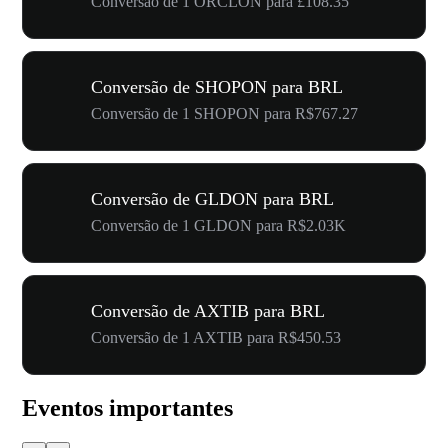
Conversão de 1 ORCLON para £108.35
Conversão de SHOPON para BRL
Conversão de 1 SHOPON para R$767.27
Conversão de GLDON para BRL
Conversão de 1 GLDON para R$2.03K
Conversão de AXTIB para BRL
Conversão de 1 AXTIB para R$450.53
Eventos importantes