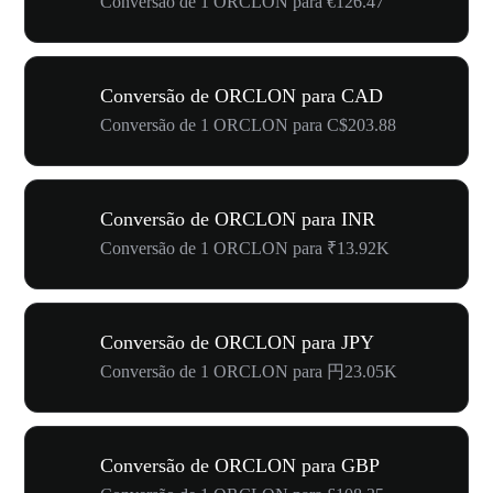
Conversão de 1 ORCLON para €126.47
Conversão de ORCLON para CAD
Conversão de 1 ORCLON para C$203.88
Conversão de ORCLON para INR
Conversão de 1 ORCLON para ₹13.92K
Conversão de ORCLON para JPY
Conversão de 1 ORCLON para 円23.05K
Conversão de ORCLON para GBP