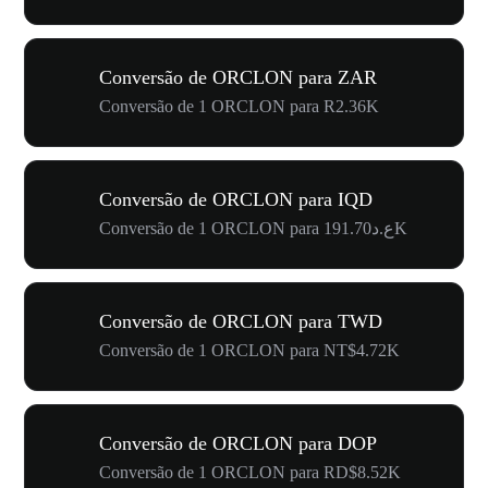
Conversão de ORCLON para ZAR
Conversão de 1 ORCLON para R2.36K
Conversão de ORCLON para IQD
Conversão de 1 ORCLON para ع.د191.70K
Conversão de ORCLON para TWD
Conversão de 1 ORCLON para NT$4.72K
Conversão de ORCLON para DOP
Conversão de 1 ORCLON para RD$8.52K