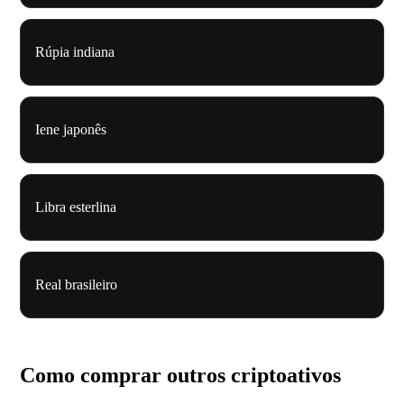
Rúpia indiana
Iene japonês
Libra esterlina
Real brasileiro
Como comprar outros criptoativos