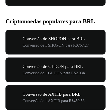
Criptomoedas populares para BRL
Conversão de SHOPON para BRL
Conversão de 1 SHOPON para R$767.27
Conversão de GLDON para BRL
Conversão de 1 GLDON para R$2.03K
Conversão de AXTIB para BRL
Conversão de 1 AXTIB para R$450.53