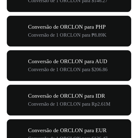
Conversão de 1 ORCLON para $146.27
Conversão de ORCLON para PHP
Conversão de 1 ORCLON para ₱8.89K
Conversão de ORCLON para AUD
Conversão de 1 ORCLON para $206.86
Conversão de ORCLON para IDR
Conversão de 1 ORCLON para Rp2.61M
Conversão de ORCLON para EUR