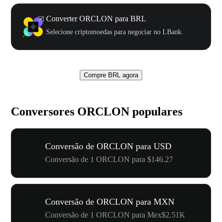
Converter ORCLON para BRL
Selecione criptomoedas para negociar no LBank.
Compre BRL agora
Conversores ORCLON populares
Conversão de ORCLON para USD
Conversão de 1 ORCLON para $146.27
Conversão de ORCLON para MXN
Conversão de 1 ORCLON para Mex$2.51K