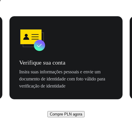
Verifique sua conta
Insira suas informações pessoais e envie um
documento de identidade com foto válido para
verificação de identidade
Compre PLN agora