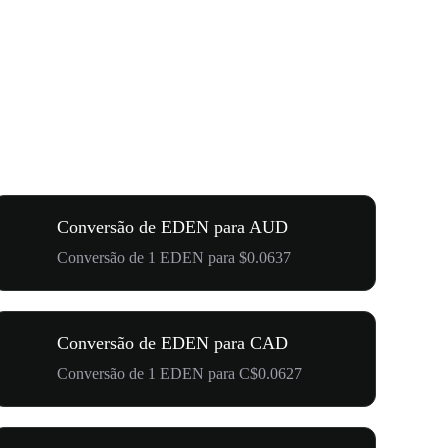
Conversão de EDEN para AUD
Conversão de 1 EDEN para $0.0637
Conversão de EDEN para CAD
Conversão de 1 EDEN para C$0.0627