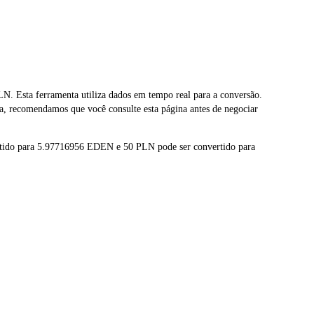
Esta ferramenta utiliza dados em tempo real para a conversão.
, recomendamos que você consulte esta página antes de negociar
rtido para 5.97716956 EDEN e 50 PLN pode ser convertido para