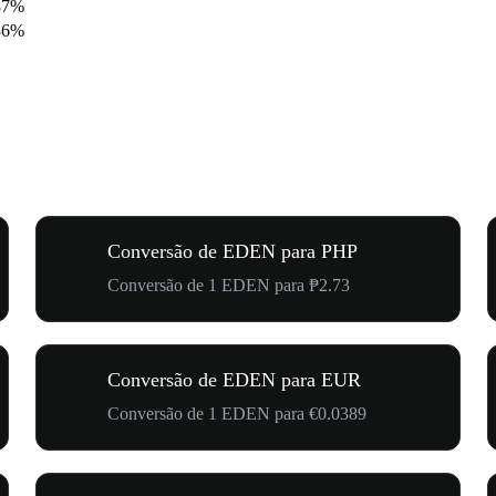
87%
86%
Conversão de EDEN para PHP
Conversão de 1 EDEN para ₱2.73
Conversão de EDEN para EUR
Conversão de 1 EDEN para €0.0389