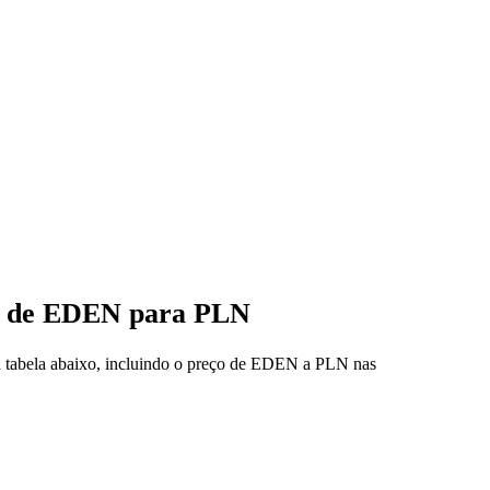
ço de EDEN para PLN
na tabela abaixo, incluindo o preço de EDEN a PLN nas