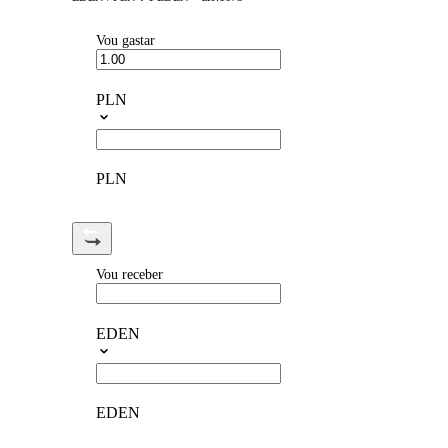
Vou gastar
PLN
PLN
Vou receber
EDEN
EDEN