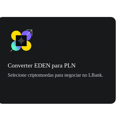
Converter EDEN para PLN
Selecione criptomoedas para negociar no LBank.