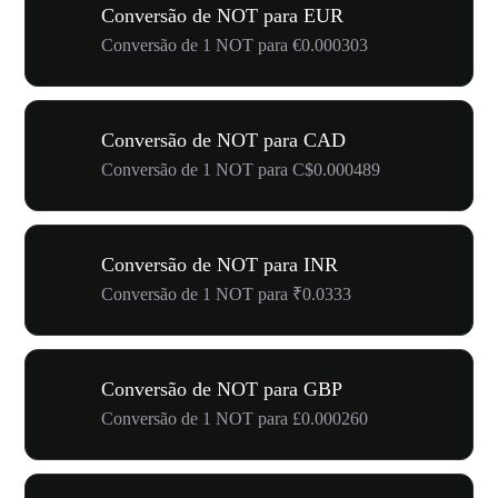
Conversão de NOT para EUR
Conversão de 1 NOT para €0.000303
Conversão de NOT para CAD
Conversão de 1 NOT para C$0.000489
Conversão de NOT para INR
Conversão de 1 NOT para ₹0.0333
Conversão de NOT para GBP
Conversão de 1 NOT para £0.000260