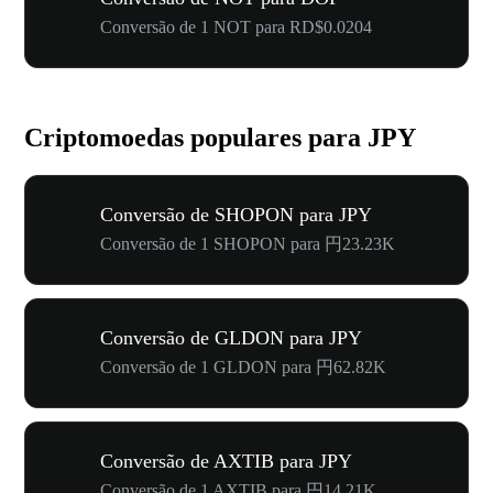
Conversão de 1 NOT para RD$0.0204
Criptomoedas populares para JPY
Conversão de SHOPON para JPY
Conversão de 1 SHOPON para 円23.23K
Conversão de GLDON para JPY
Conversão de 1 GLDON para 円62.82K
Conversão de AXTIB para JPY
Conversão de 1 AXTIB para 円14.21K