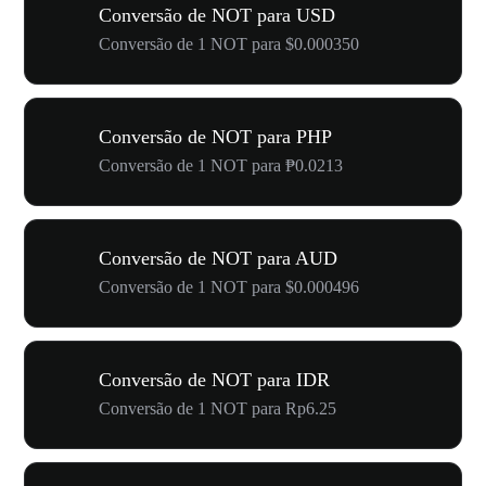
Conversão de NOT para USD
Conversão de 1 NOT para $0.000350
Conversão de NOT para PHP
Conversão de 1 NOT para ₱0.0213
Conversão de NOT para AUD
Conversão de 1 NOT para $0.000496
Conversão de NOT para IDR
Conversão de 1 NOT para Rp6.25