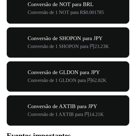
Conversão de NOT para BRL
Conversão de 1 NOT para R$0.001785
Conversão de SHOPON para JPY
Conversão de 1 SHOPON para 円23.23K
Conversão de GLDON para JPY
Conversão de 1 GLDON para 円62.82K
Conversão de AXTIB para JPY
Conversão de 1 AXTIB para 円14.21K
Eventos importantes