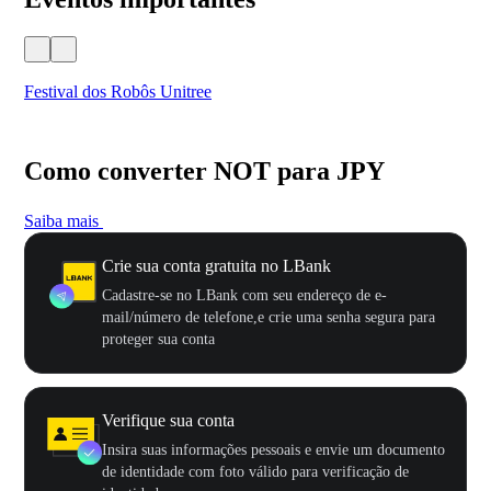
Festival dos Robôs Unitree
US
Como converter NOT para JPY
Saiba mais
Crie sua conta gratuita no LBank
Cadastre-se no LBank com seu endereço de e-
mail/número de telefone,e crie uma senha segura para
proteger sua conta
Verifique sua conta
Insira suas informações pessoais e envie um documento
de identidade com foto válido para verificação de