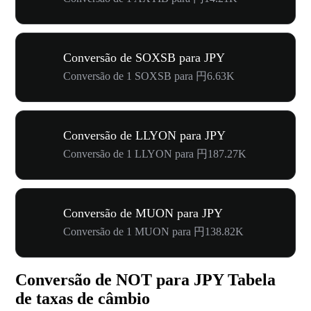
Conversão de SOXSB para JPY
Conversão de 1 SOXSB para 円6.63K
Conversão de LLYON para JPY
Conversão de 1 LLYON para 円187.27K
Conversão de MUON para JPY
Conversão de 1 MUON para 円138.82K
Conversão de NOT para JPY Tabela
de taxas de câmbio