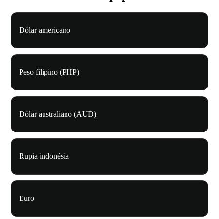
Dólar americano
Peso filipino (PHP)
Dólar australiano (AUD)
Rupia indonésia
Euro