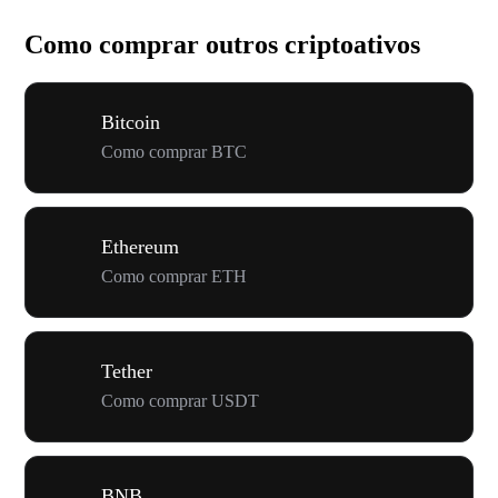
Como comprar outros criptoativos
Bitcoin
Como comprar BTC
Ethereum
Como comprar ETH
Tether
Como comprar USDT
BNB