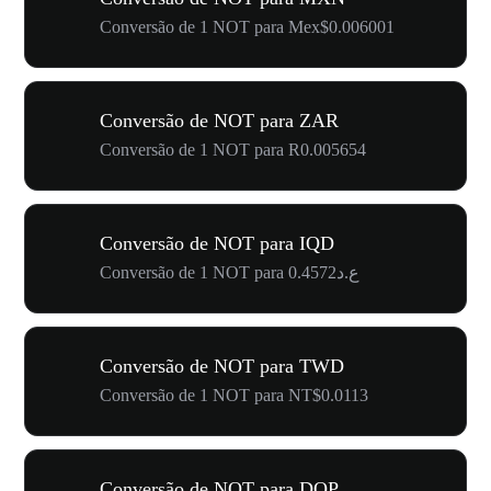
Conversão de 1 NOT para Mex$0.006001
Conversão de NOT para ZAR
Conversão de 1 NOT para R0.005654
Conversão de NOT para IQD
Conversão de 1 NOT para ع.د0.4572
Conversão de NOT para TWD
Conversão de 1 NOT para NT$0.0113
Conversão de NOT para DOP