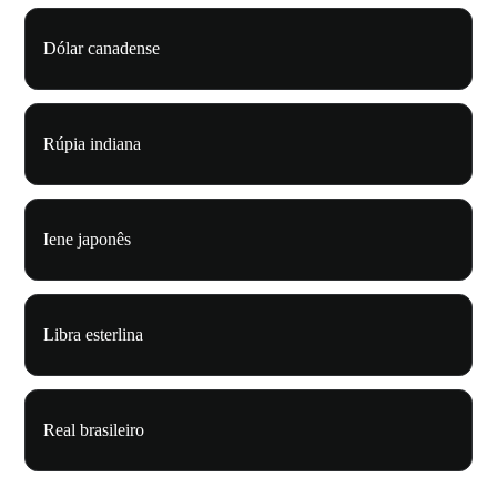
Dólar canadense
Rúpia indiana
Iene japonês
Libra esterlina
Real brasileiro