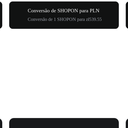
Conversão de SHOPON para PLN
Conversão de 1 SHOPON para zł539.55