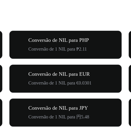
Conversão de NIL para PHP
Conversão de 1 NIL para ₱2.11
Conversão de NIL para EUR
Conversão de 1 NIL para €0.0301
Conversão de NIL para JPY
Conversão de 1 NIL para 円5.48