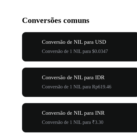
Conversões comuns
Conversão de NIL para USD
Conversão de 1 NIL para $0.0347
Conversão de NIL para IDR
Conversão de 1 NIL para Rp619.46
Conversão de NIL para INR
Conversão de 1 NIL para ₹3.30