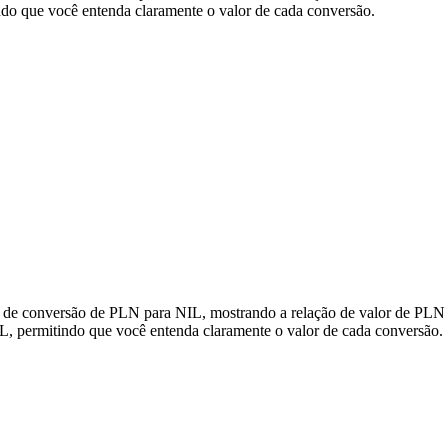
do que você entenda claramente o valor de cada conversão.
s de conversão de PLN para NIL, mostrando a relação de valor de PLN 
 permitindo que você entenda claramente o valor de cada conversão.