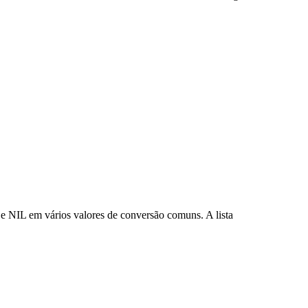
e NIL em vários valores de conversão comuns. A lista