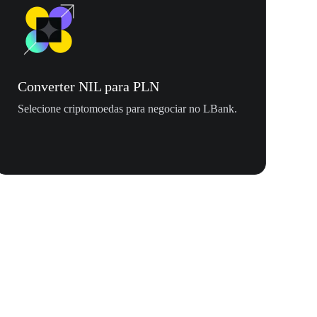
Converter NIL para PLN
Selecione criptomoedas para negociar no LBank.